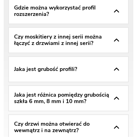
Gdzie można wykorzystać profil
rozszerzenia?
Czy moskitiery z innej serii można
łączyć z drzwiami z innej serii?
Jaka jest grubość profili?
Jaka jest różnica pomiędzy grubością
szkła 6 mm, 8 mm i 10 mm?
Czy drzwi można otwierać do
wewnątrz i na zewnątrz?