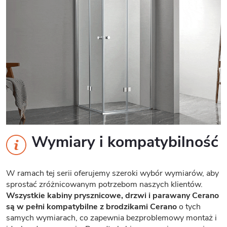
Wymiary i kompatybilność
W ramach tej serii oferujemy szeroki wybór wymiarów, aby
sprostać zróżnicowanym potrzebom naszych klientów.
Wszystkie kabiny prysznicowe, drzwi i parawany Cerano
są w pełni kompatybilne z brodzikami Cerano
o tych
samych wymiarach, co zapewnia bezproblemowy montaż i