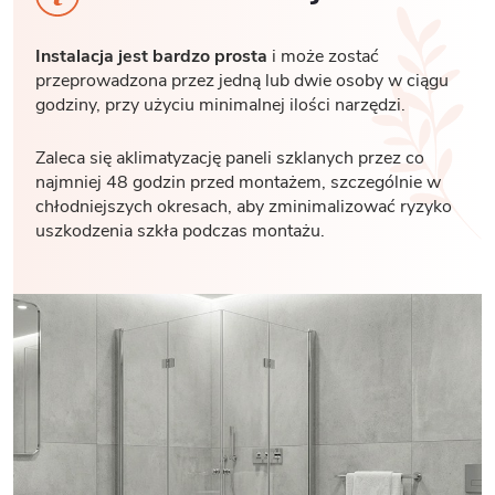
Instalacja jest bardzo prosta
i może zostać
przeprowadzona przez jedną lub dwie osoby w ciągu
godziny, przy użyciu minimalnej ilości narzędzi.
Zaleca się aklimatyzację paneli szklanych przez co
najmniej 48 godzin przed montażem, szczególnie w
chłodniejszych okresach, aby zminimalizować ryzyko
uszkodzenia szkła podczas montażu.