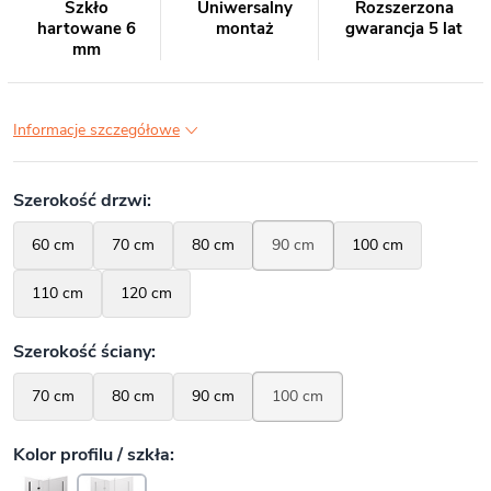
Szkło
Uniwersalny
Rozszerzona
hartowane 6
montaż
gwarancja 5 lat
mm
Informacje szczegółowe