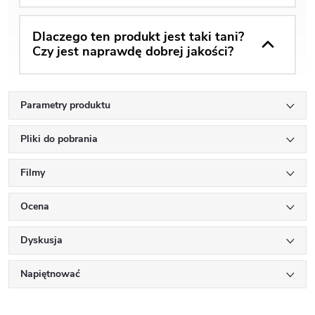
Dlaczego ten produkt jest taki tani?
Czy jest naprawdę dobrej jakości?
Parametry produktu
Pliki do pobrania
Filmy
Ocena
Dyskusja
Napiętnować