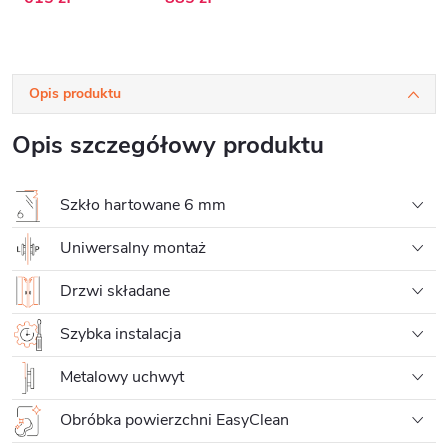
Opis produktu
Opis szczegółowy produktu
Szkło hartowane 6 mm
Uniwersalny montaż
Drzwi składane
Szybka instalacja
Metalowy uchwyt
Obróbka powierzchni EasyClean