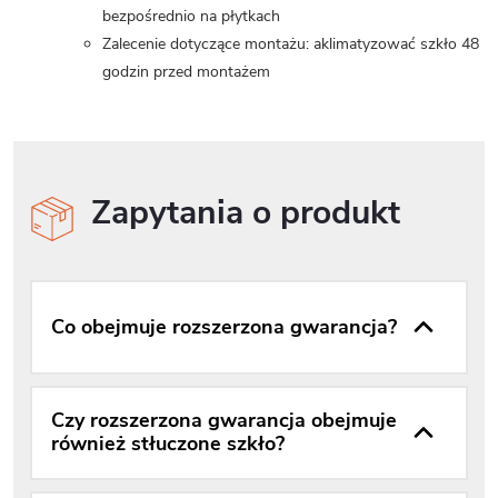
bezpośrednio na płytkach
Zalecenie dotyczące montażu: aklimatyzować szkło 48
godzin przed montażem
Zapytania o produkt
Co obejmuje rozszerzona gwarancja?
Czy rozszerzona gwarancja obejmuje
również stłuczone szkło?