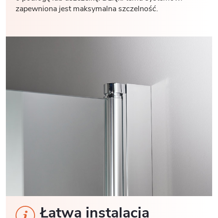
zapewniona jest maksymalna szczelność.
Łatwa instalacja