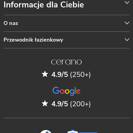
Informacje dla Ciebie
O nas
Przewodnik łazienkowy
4.9/5
(250+)
4.9/5
(200+)