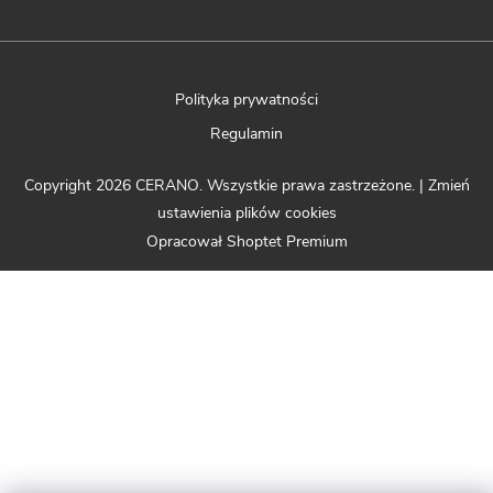
Polityka prywatności
Regulamin
Copyright 2026
CERANO
. Wszystkie prawa zastrzeżone.
|
Zmień
ustawienia plików cookies
Opracował Shoptet Premium