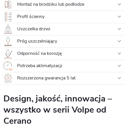
Montaż na brodziku lub podłodze
Profil ścienny
Uszczelka drzwi
Próg uszczelniający
Odporność na korozję
Potrzeba aklimatyzacji
Rozszerzona gwarancja 5 lat
Design, jakość, innowacja –
wszystko w serii Volpe od
Cerano