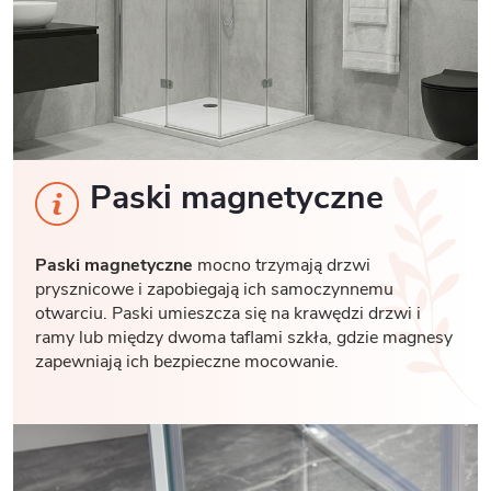
Paski magnetyczne
Paski magnetyczne
mocno trzymają drzwi
prysznicowe i zapobiegają ich samoczynnemu
otwarciu. Paski umieszcza się na krawędzi drzwi i
ramy lub między dwoma taflami szkła, gdzie magnesy
zapewniają ich bezpieczne mocowanie.