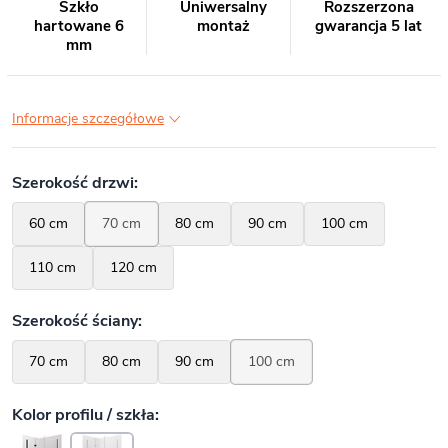
Szkło
Uniwersalny
Rozszerzona
hartowane 6
montaż
gwarancja 5 lat
mm
Informacje szczegółowe