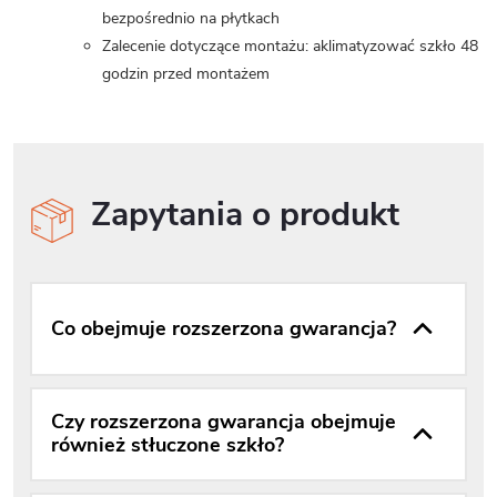
bezpośrednio na płytkach
Zalecenie dotyczące montażu: aklimatyzować szkło 48
godzin przed montażem
Zapytania o produkt
Co obejmuje rozszerzona gwarancja?
Czy rozszerzona gwarancja obejmuje
również stłuczone szkło?