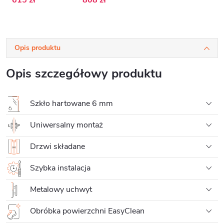
Opis produktu
Opis szczegółowy produktu
Szkło hartowane 6 mm
Uniwersalny montaż
Drzwi składane
Szybka instalacja
Metalowy uchwyt
Obróbka powierzchni EasyClean