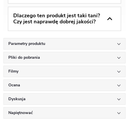
Dlaczego ten produkt jest taki tani?
Czy jest naprawdę dobrej jakości?
Parametry produktu
Pliki do pobrania
Filmy
Ocena
Dyskusja
Napiętnować