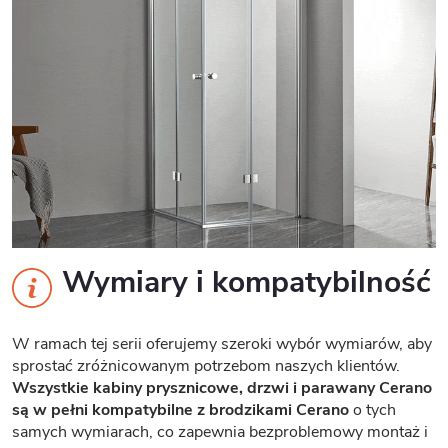
Wymiary i kompatybilność
W ramach tej serii oferujemy szeroki wybór wymiarów, aby
sprostać zróżnicowanym potrzebom naszych klientów.
Wszystkie kabiny prysznicowe, drzwi i parawany Cerano
są w pełni kompatybilne z brodzikami Cerano
o tych
samych wymiarach, co zapewnia bezproblemowy montaż i