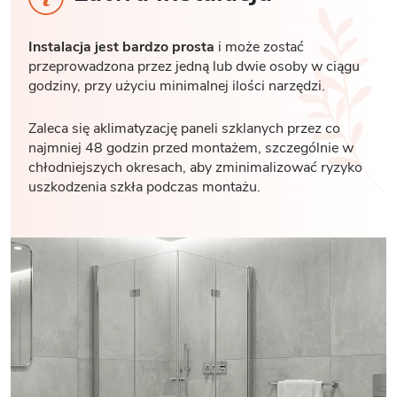
Instalacja jest bardzo prosta
i może zostać
przeprowadzona przez jedną lub dwie osoby w ciągu
godziny, przy użyciu minimalnej ilości narzędzi.
Zaleca się aklimatyzację paneli szklanych przez co
najmniej 48 godzin przed montażem, szczególnie w
chłodniejszych okresach, aby zminimalizować ryzyko
uszkodzenia szkła podczas montażu.