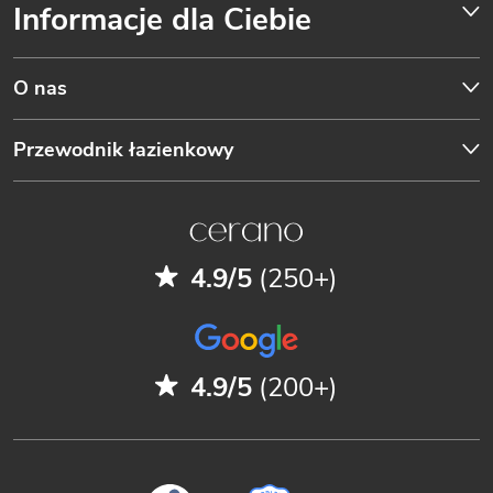
Informacje dla Ciebie
O nas
Przewodnik łazienkowy
4.9/5
(250+)
4.9/5
(200+)