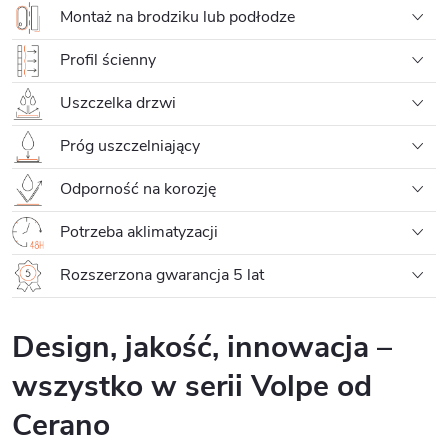
Montaż na brodziku lub podłodze
Profil ścienny
Uszczelka drzwi
Próg uszczelniający
Odporność na korozję
Potrzeba aklimatyzacji
Rozszerzona gwarancja 5 lat
Design, jakość, innowacja –
wszystko w serii Volpe od
Cerano