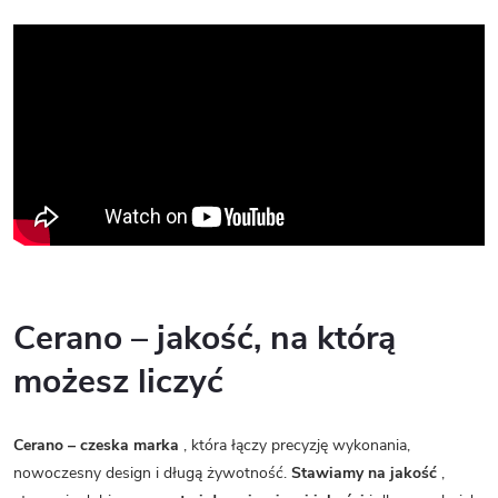
Cerano – jakość, na którą
możesz liczyć
Cerano – czeska marka
, która łączy precyzję wykonania,
nowoczesny design i długą żywotność.
Stawiamy na jakość
,