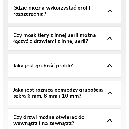
Gdzie można wykorzystać profil
rozszerzenia?
Czy moskitiery z innej serii można
łączyć z drzwiami z innej serii?
Jaka jest grubość profili?
Jaka jest różnica pomiędzy grubością
szkła 6 mm, 8 mm i 10 mm?
Czy drzwi można otwierać do
wewnątrz i na zewnątrz?