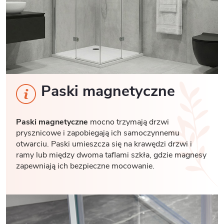
Paski magnetyczne
Paski magnetyczne
mocno trzymają drzwi
prysznicowe i zapobiegają ich samoczynnemu
otwarciu. Paski umieszcza się na krawędzi drzwi i
ramy lub między dwoma taflami szkła, gdzie magnesy
zapewniają ich bezpieczne mocowanie.