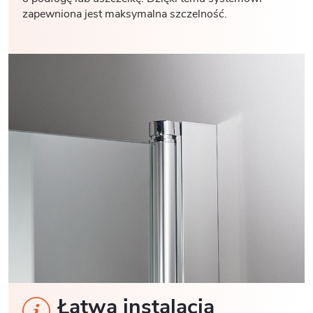
zapewniona jest maksymalna szczelność.
Łatwa instalacja