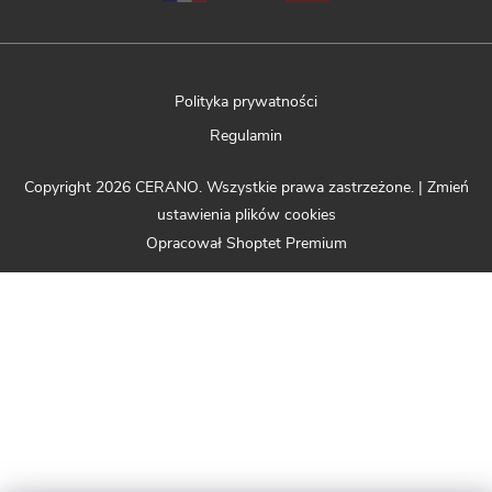
Polityka prywatności
Regulamin
Copyright 2026
CERANO
. Wszystkie prawa zastrzeżone.
|
Zmień
ustawienia plików cookies
Opracował Shoptet Premium