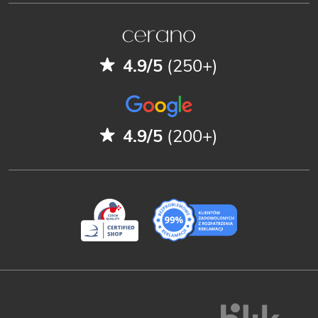
4.9/5
(250+)
4.9/5
(200+)