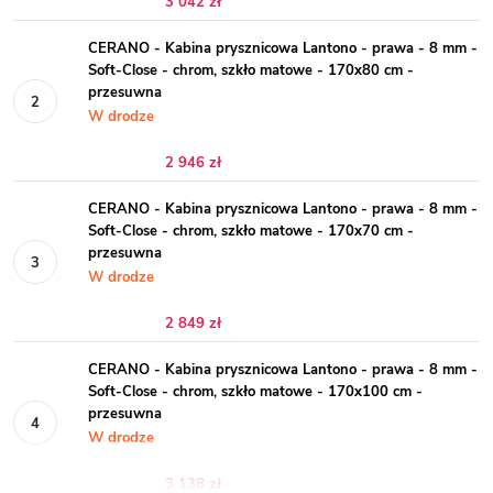
3 042 zł
CERANO - Kabina prysznicowa Lantono - prawa - 8 mm -
Soft-Close - chrom, szkło matowe - 170x80 cm -
przesuwna
W drodze
2 946 zł
CERANO - Kabina prysznicowa Lantono - prawa - 8 mm -
Soft-Close - chrom, szkło matowe - 170x70 cm -
przesuwna
W drodze
2 849 zł
CERANO - Kabina prysznicowa Lantono - prawa - 8 mm -
Soft-Close - chrom, szkło matowe - 170x100 cm -
przesuwna
W drodze
3 138 zł