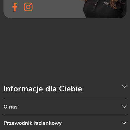
Informacje dla Ciebie
O nas
Przewodnik łazienkowy