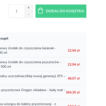
DODAJ DO KOSZYKA