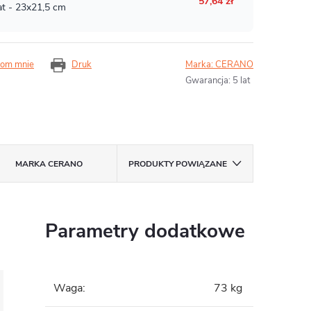
om mnie
Druk
Marka:
CERANO
Gwarancja
:
5 lat
MARKA
CERANO
PRODUKTY POWIĄZANE
Parametry dodatkowe
Waga
:
73 kg