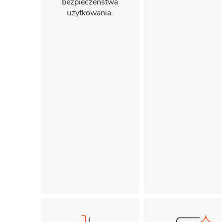
bezpieczeństwa
użytkowania.