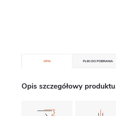
OPIS
PLIKI DO POBRANIA
Opis szczegółowy produktu