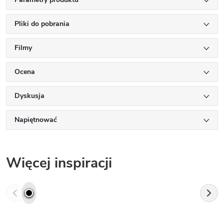
Pliki do pobrania
Filmy
Ocena
Dyskusja
Napiętnować
Więcej inspiracji