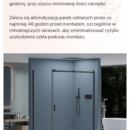
godziny, przy użyciu minimalnej ilości narzędzi.
Zaleca się aklimatyzację paneli szklanych przez co
najmniej 48 godzin przed montażem, szczególnie w
chłodniejszych okresach, aby zminimalizować ryzyko
uszkodzenia szkła podczas montażu.