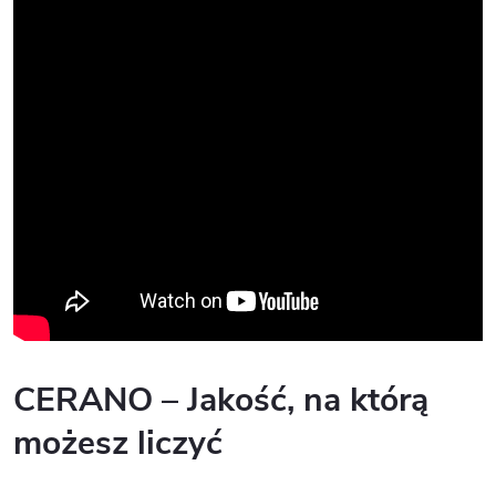
CERANO – Jakość, na którą
możesz liczyć