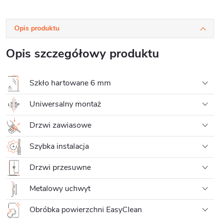
Opis produktu
Opis szczegółowy produktu
Szkło hartowane 6 mm
Uniwersalny montaż
Drzwi zawiasowe
Szybka instalacja
Drzwi przesuwne
Metalowy uchwyt
Obróbka powierzchni EasyClean