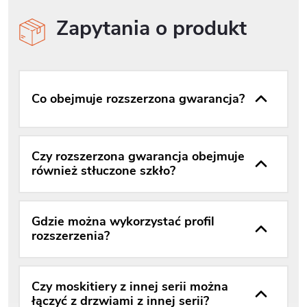
Zapytania o produkt
Co obejmuje rozszerzona gwarancja?
Czy rozszerzona gwarancja obejmuje
również stłuczone szkło?
Gdzie można wykorzystać profil
rozszerzenia?
Czy moskitiery z innej serii można
łączyć z drzwiami z innej serii?