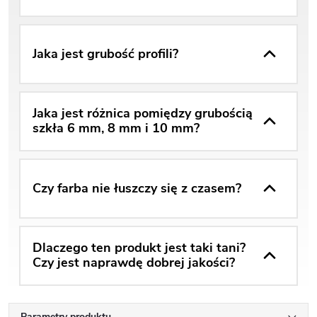
Jaka jest grubość profili?
Jaka jest różnica pomiędzy grubością
szkła 6 mm, 8 mm i 10 mm?
Czy farba nie łuszczy się z czasem?
Dlaczego ten produkt jest taki tani?
Czy jest naprawdę dobrej jakości?
Parametry produktu