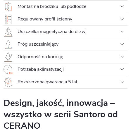
Montaż na brodziku lub podłodze
Regulowany profil ścienny
Uszczelka magnetyczna do drzwi
Próg uszczelniający
Odporność na korozję
Potrzeba aklimatyzacji
Rozszerzona gwarancja 5 lat
Design, jakość, innowacja –
wszystko w serii Santoro od
CERANO