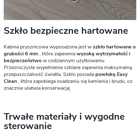
Szkło bezpieczne hartowane
Kabina prysznicowa wyposażona jest w
szkło hartowane o
grubości 6 mm
, które zapewnia
wysoką wytrzymałość i
bezpieczeństwo
w codziennym użytkowaniu.
Przezroczyste wypełnienie szklane zapewnia maksymalną
przepuszczalność światła. Szkło posiada
powłokę Easy
Clean
, która zapobiega osadzaniu się kamienia i brudu, co
znacznie ułatwia konserwację.
Trwałe materiały i wygodne
sterowanie