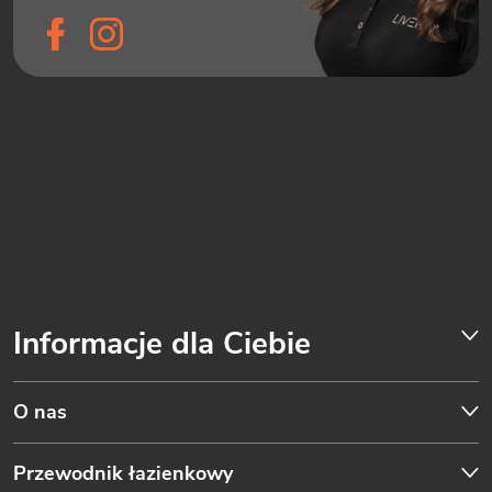
Informacje dla Ciebie
O nas
Przewodnik łazienkowy