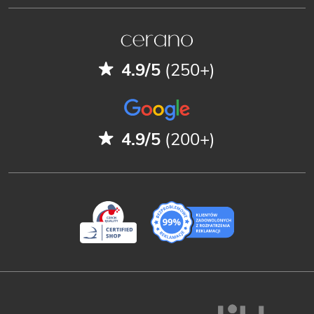
4.9/5
(250+)
4.9/5
(200+)