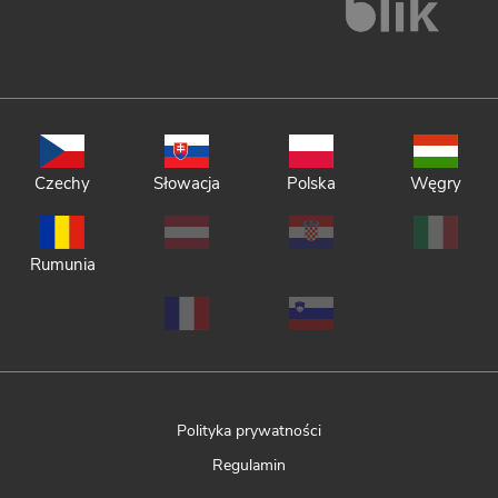
Czechy
Słowacja
Polska
Węgry
Rumunia
Polityka prywatności
Regulamin