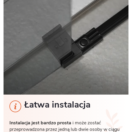
Łatwa instalacja
Instalacja jest bardzo prosta
i może zostać
przeprowadzona przez jedną lub dwie osoby w ciągu