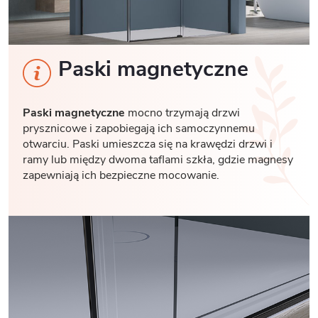
Paski magnetyczne
Paski magnetyczne
mocno trzymają drzwi
prysznicowe i zapobiegają ich samoczynnemu
otwarciu. Paski umieszcza się na krawędzi drzwi i
ramy lub między dwoma taflami szkła, gdzie magnesy
zapewniają ich bezpieczne mocowanie.