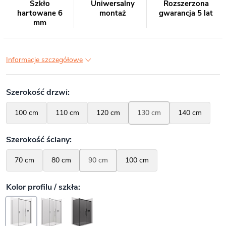
Szkło
Uniwersalny
Rozszerzona
hartowane 6
montaż
gwarancja 5 lat
mm
Informacje szczegółowe