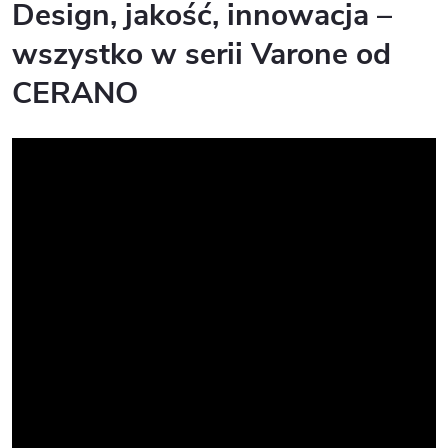
Design, jakość, innowacja –
wszystko w serii Varone od
CERANO