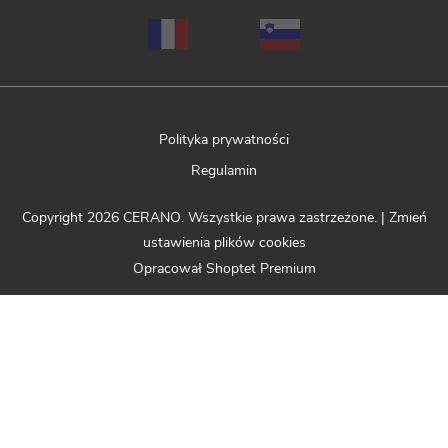
Polityka prywatności
Regulamin
Copyright 2026
CERANO
. Wszystkie prawa zastrzeżone.
|
Zmień
ustawienia plików cookies
Opracował Shoptet Premium