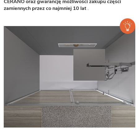
CERANO oraz gwarancję możliwości zakupu części
zamiennych przez co najmniej 10 lat
.