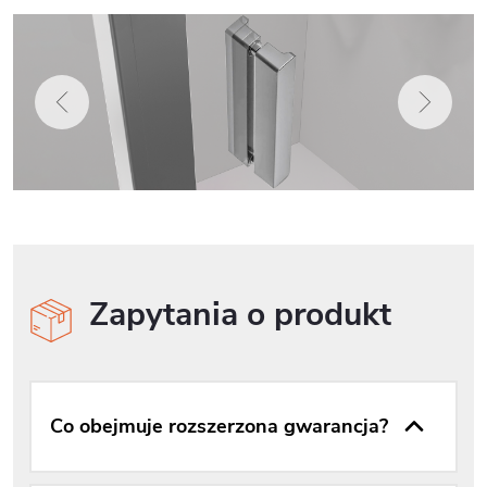
Zapytania o produkt
Co obejmuje rozszerzona gwarancja?