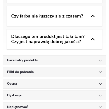
Czy farba nie łuszczy się z czasem?
Dlaczego ten produkt jest taki tani?
Czy jest naprawdę dobrej jakości?
Parametry produktu
Pliki do pobrania
Ocena
Dyskusja
Napiętnować