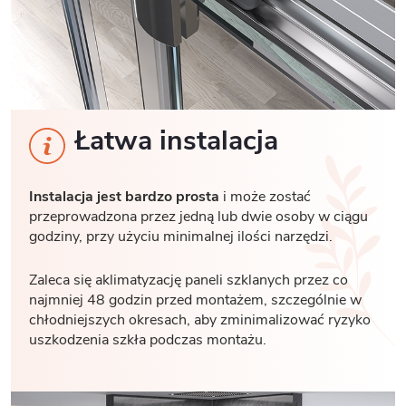
Łatwa instalacja
Instalacja jest bardzo prosta
i może zostać
przeprowadzona przez jedną lub dwie osoby w ciągu
godziny, przy użyciu minimalnej ilości narzędzi.
Zaleca się aklimatyzację paneli szklanych przez co
najmniej 48 godzin przed montażem, szczególnie w
chłodniejszych okresach, aby zminimalizować ryzyko
uszkodzenia szkła podczas montażu.