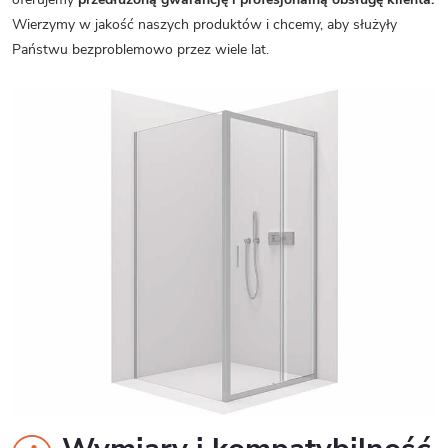
Wierzymy w jakość naszych produktów i chcemy, aby służyły
Państwu bezproblemowo przez wiele lat.