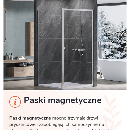
Paski magnetyczne
Paski magnetyczne
mocno trzymają drzwi
prysznicowe i zapobiegają ich samoczynnemu