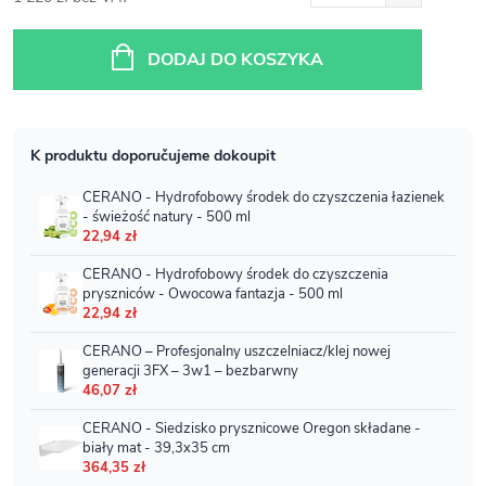
Cena
jednostkowa:
DODAJ DO KOSZYKA