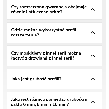
Czy rozszerzona gwarancja obejmuje
również stłuczone szkło?
Gdzie można wykorzystać profil
rozszerzenia?
Czy moskitiery z innej serii można
łączyć z drzwiami z innej serii?
Jaka jest grubość profili?
Jaka jest różnica pomiędzy grubością
szkła 6 mm, 8 mm i 10 mm?