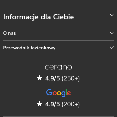
Informacje dla Ciebie
O nas
Przewodnik łazienkowy
4.9/5
(250+)
4.9/5
(200+)