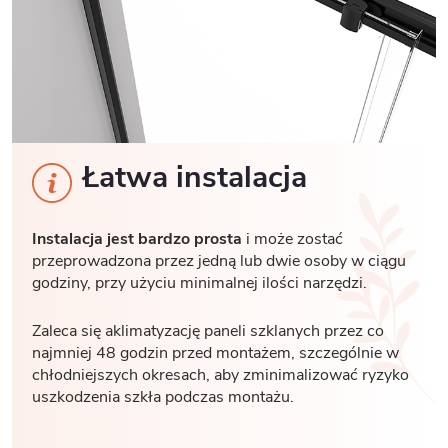
Łatwa instalacja
Instalacja jest bardzo prosta
i może zostać
przeprowadzona przez jedną lub dwie osoby w ciągu
godziny, przy użyciu minimalnej ilości narzędzi.
Zaleca się aklimatyzację paneli szklanych przez co
najmniej 48 godzin przed montażem, szczególnie w
chłodniejszych okresach, aby zminimalizować ryzyko
uszkodzenia szkła podczas montażu.