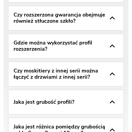
Czy rozszerzona gwarancja obejmuje
również stłuczone szkło?
Gdzie można wykorzystać profil
rozszerzenia?
Czy moskitiery z innej serii można
łączyć z drzwiami z innej serii?
Jaka jest grubość profili?
Jaka jest różnica pomiędzy grubością