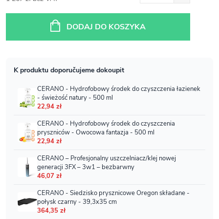
Cena
jednostkowa:
DODAJ DO KOSZYKA