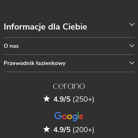
Informacje dla Ciebie
O nas
Przewodnik łazienkowy
4.9/5
(250+)
4.9/5
(200+)