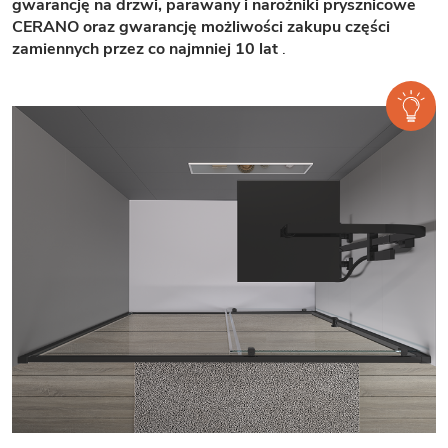
gwarancję na drzwi, parawany i narożniki prysznicowe
CERANO oraz gwarancję możliwości zakupu części
zamiennych przez co najmniej 10 lat
.