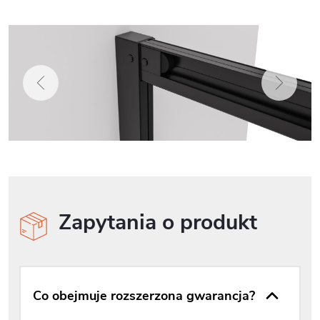
Zapytania o produkt
Co obejmuje rozszerzona gwarancja?