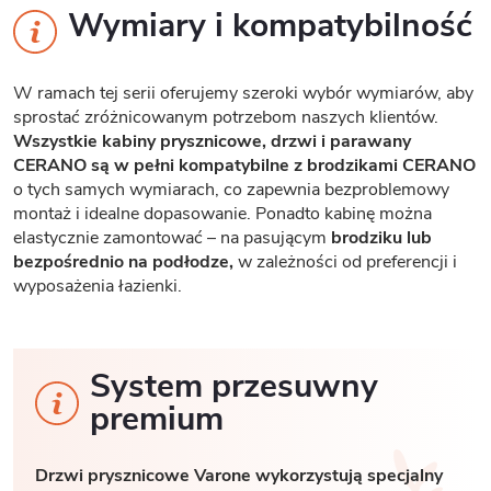
Wymiary i kompatybilność
W ramach tej serii oferujemy szeroki wybór wymiarów, aby
sprostać zróżnicowanym potrzebom naszych klientów.
Wszystkie kabiny prysznicowe, drzwi i parawany
CERANO są w pełni kompatybilne z brodzikami CERANO
o tych samych wymiarach, co zapewnia bezproblemowy
montaż i idealne dopasowanie. Ponadto kabinę można
elastycznie zamontować – na pasującym
brodziku lub
bezpośrednio na podłodze,
w zależności od preferencji i
wyposażenia łazienki.
System przesuwny
premium
Drzwi prysznicowe Varone wykorzystują specjalny