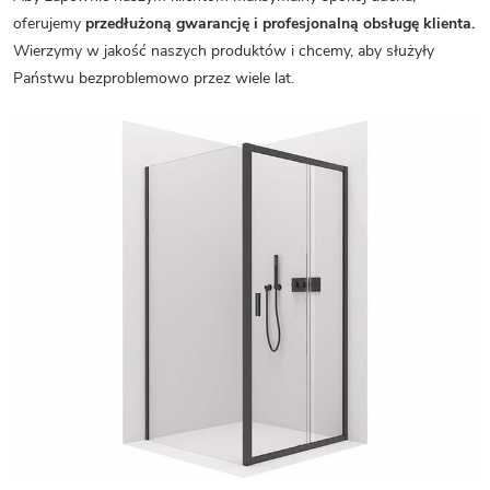
oferujemy
przedłużoną gwarancję i profesjonalną obsługę klienta.
Wierzymy w jakość naszych produktów i chcemy, aby służyły
Państwu bezproblemowo przez wiele lat.