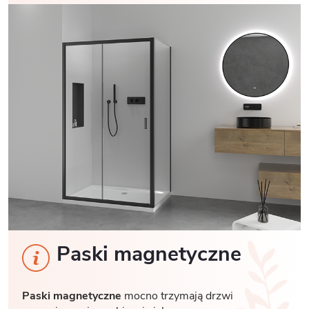
Paski magnetyczne
Paski magnetyczne
mocno trzymają drzwi