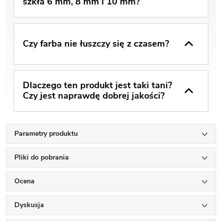
szkła 6 mm, 8 mm i 10 mm?
Czy farba nie łuszczy się z czasem?
Dlaczego ten produkt jest taki tani?
Czy jest naprawdę dobrej jakości?
Parametry produktu
Pliki do pobrania
Ocena
Dyskusja