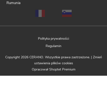
Rumunia
Polityka prywatności
Regulamin
Copyright 2026
CERANO
. Wszystkie prawa zastrzeżone.
|
Zmień
ustawienia plików cookies
Opracował Shoptet Premium