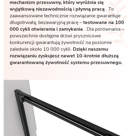
mechanizm przesuwny, który wyróżnia się
wyjątkową niezawodnością i płynną pracą
. To
zaawansowane technicznie rozwiązanie gwarantuje
długotrwałą, bezawaryjną pracę –
testowane na 100
000 cykli otwierania i zamykania
. Dla porównania –
powszechnie dostępne drzwi prysznicowe
konkurencji gwarantują żywotność na poziomie
zaledwie około 10 000 cykli.
Dzięki naszemu
rozwiązaniu zyskujesz nawet 10-krotnie dłuższą
gwarantowaną żywotność systemu przesuwnego.