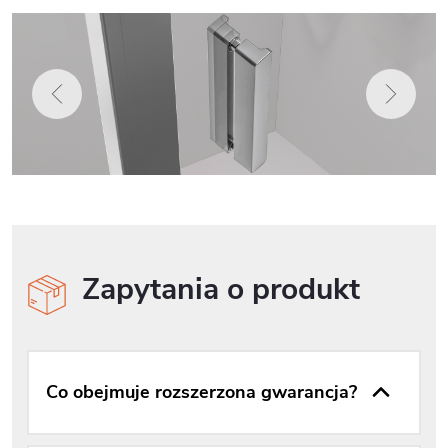
Zapytania o produkt
Co obejmuje rozszerzona gwarancja?