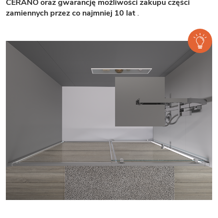
CERANO oraz gwarancję możliwości zakupu części
zamiennych przez co najmniej 10 lat
.