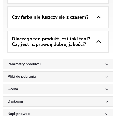
Czy farba nie łuszczy się z czasem?
Dlaczego ten produkt jest taki tani?
Czy jest naprawdę dobrej jakości?
Parametry produktu
Pliki do pobrania
Ocena
Dyskusja
Napiętnować