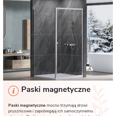
Paski magnetyczne
Paski magnetyczne
mocno trzymają drzwi
prysznicowe i zapobiegają ich samoczynnemu