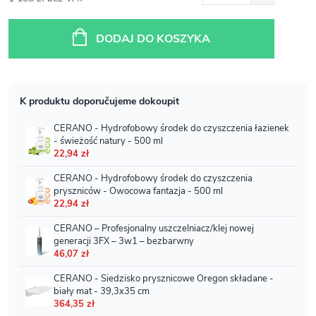
Cena
jednostkowa:
DODAJ DO KOSZYKA