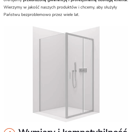
Wierzymy w jakość naszych produktów i chcemy, aby służyły
Państwu bezproblemowo przez wiele lat.