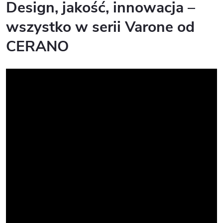
Design, jakość, innowacja –
wszystko w serii Varone od
CERANO