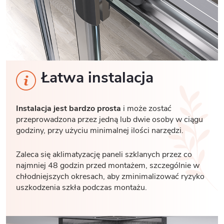
Łatwa instalacja
Instalacja jest bardzo prosta
i może zostać
przeprowadzona przez jedną lub dwie osoby w ciągu
godziny, przy użyciu minimalnej ilości narzędzi.
Zaleca się aklimatyzację paneli szklanych przez co
najmniej 48 godzin przed montażem, szczególnie w
chłodniejszych okresach, aby zminimalizować ryzyko
uszkodzenia szkła podczas montażu.