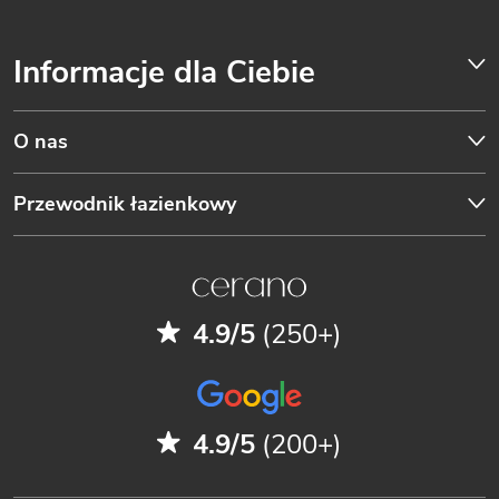
Informacje dla Ciebie
O nas
Przewodnik łazienkowy
4.9/5
(250+)
4.9/5
(200+)