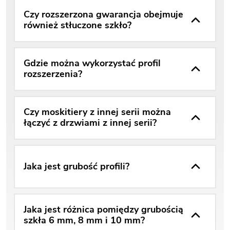
Czy rozszerzona gwarancja obejmuje
również stłuczone szkło?
Gdzie można wykorzystać profil
rozszerzenia?
Czy moskitiery z innej serii można
łączyć z drzwiami z innej serii?
Jaka jest grubość profili?
Jaka jest różnica pomiędzy grubością
szkła 6 mm, 8 mm i 10 mm?