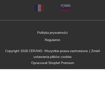
Polityka prywatności
Regulamin
Copyright 2026
CERANO
. Wszystkie prawa zastrzeżone.
|
Zmień
ustawienia plików cookies
Opracował Shoptet Premium