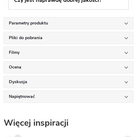
Parametry produktu
Pliki do pobrania
Filmy
Ocena
Dyskusja
Napiętnować
Więcej inspiracji