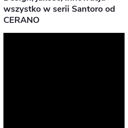
wszystko w serii Santoro od
CERANO