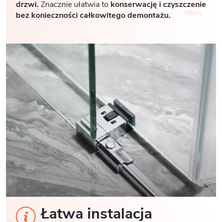
drzwi.
Znacznie ułatwia to
konserwację i czyszczenie
bez konieczności całkowitego demontażu.
Łatwa instalacja