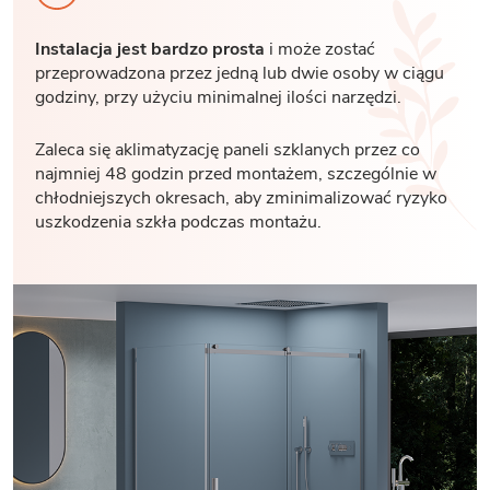
Instalacja jest bardzo prosta
i może zostać
przeprowadzona przez jedną lub dwie osoby w ciągu
godziny, przy użyciu minimalnej ilości narzędzi.
Zaleca się aklimatyzację paneli szklanych przez co
najmniej 48 godzin przed montażem, szczególnie w
chłodniejszych okresach, aby zminimalizować ryzyko
uszkodzenia szkła podczas montażu.