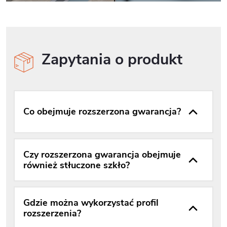
Zapytania o produkt
Co obejmuje rozszerzona gwarancja?
Czy rozszerzona gwarancja obejmuje
również stłuczone szkło?
Gdzie można wykorzystać profil
rozszerzenia?