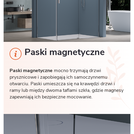
Paski magnetyczne
Paski magnetyczne
mocno trzymają drzwi
prysznicowe i zapobiegają ich samoczynnemu
otwarciu. Paski umieszcza się na krawędzi drzwi i
ramy lub między dwoma taflami szkła, gdzie magnesy
zapewniają ich bezpieczne mocowanie.