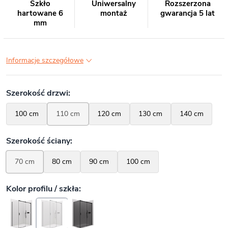
Szkło
Uniwersalny
Rozszerzona
hartowane 6
montaż
gwarancja 5 lat
mm
Informacje szczegółowe