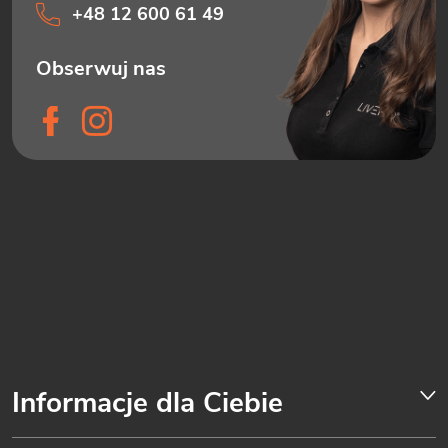
+48 12 600 61 49
Informacje dla Ciebie