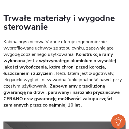
Trwałe materiały i wygodne
sterowanie
Kabina prysznicowa Varone oferuje ergonomicznie
wyprofilowane uchwyty ze stopu cynku, zapewniające
wygodę codziennego użytkowania.
Konstrukcja ramy
wykonana jest z wytrzymałego aluminium o wysokiej
jakości wykończenia, które chroni przed korozją,
łuszczeniem i zużyciem
. Rezultatem jest długotrwały,
elegancki wygląd i niezawodna funkcjonalność nawet przy
częstym użytkowaniu.
Zapewniamy przedłużoną
gwarancję na drzwi, parawany i narożniki prysznicowe
CERANO oraz gwarancję możliwości zakupu części
zamiennych przez co najmniej 10 lat
.