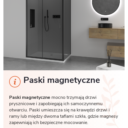
Paski magnetyczne
Paski magnetyczne
mocno trzymają drzwi
prysznicowe i zapobiegają ich samoczynnemu
otwarciu. Paski umieszcza się na krawędzi drzwi i
ramy lub między dwoma taflami szkła, gdzie magnesy
zapewniają ich bezpieczne mocowanie.