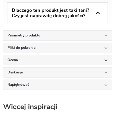
Dlaczego ten produkt jest taki tani?
Czy jest naprawdę dobrej jakości?
Parametry produktu
Pliki do pobrania
Ocena
Dyskusja
Napiętnować
Więcej inspiracji