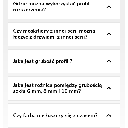
Gdzie można wykorzystać profil
rozszerzenia?
Czy moskitiery z innej serii można
łączyć z drzwiami z innej serii?
Jaka jest grubość profili?
Jaka jest różnica pomiędzy grubością
szkła 6 mm, 8 mm i 10 mm?
Czy farba nie łuszczy się z czasem?