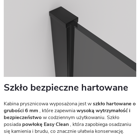
Szkło bezpieczne hartowane
Kabina prysznicowa wyposażona jest w
szkło hartowane o
grubości 6 mm
, które zapewnia
wysoką wytrzymałość i
bezpieczeństwo
w codziennym użytkowaniu. Szkło
posiada
powłokę Easy Clean
, która zapobiega osadzaniu
się kamienia i brudu, co znacznie ułatwia konserwację.