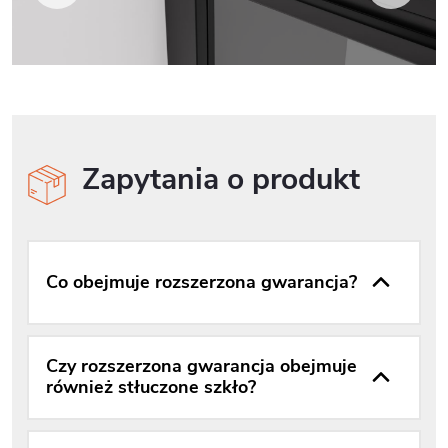
Zapytania o produkt
Co obejmuje rozszerzona gwarancja?
Czy rozszerzona gwarancja obejmuje
również stłuczone szkło?