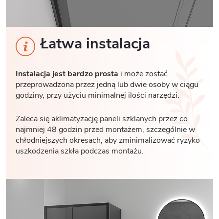
Łatwa instalacja
Instalacja jest bardzo prosta
i może zostać
przeprowadzona przez jedną lub dwie osoby w ciągu
godziny, przy użyciu minimalnej ilości narzędzi.
Zaleca się aklimatyzację paneli szklanych przez co
najmniej 48 godzin przed montażem, szczególnie w
chłodniejszych okresach, aby zminimalizować ryzyko
uszkodzenia szkła podczas montażu.