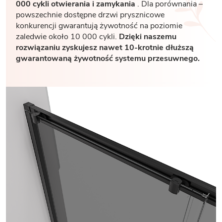
000 cykli otwierania i zamykania
. Dla porównania –
powszechnie dostępne drzwi prysznicowe
konkurencji gwarantują żywotność na poziomie
zaledwie około 10 000 cykli.
Dzięki naszemu
rozwiązaniu zyskujesz nawet 10-krotnie dłuższą
gwarantowaną żywotność systemu przesuwnego.