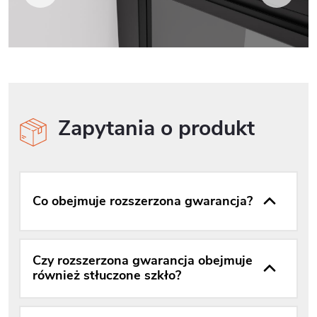
Zapytania o produkt
Co obejmuje rozszerzona gwarancja?
Czy rozszerzona gwarancja obejmuje
również stłuczone szkło?