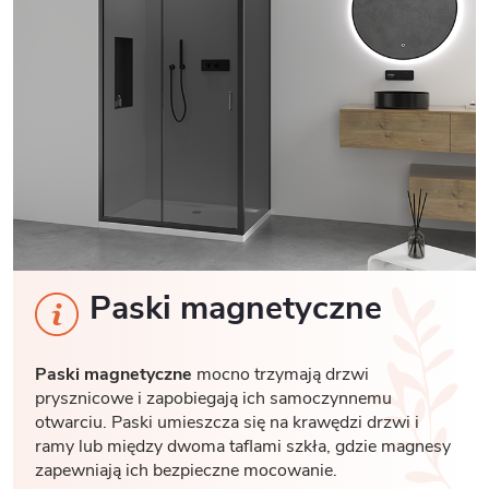
Paski magnetyczne
Paski magnetyczne
mocno trzymają drzwi
prysznicowe i zapobiegają ich samoczynnemu
otwarciu. Paski umieszcza się na krawędzi drzwi i
ramy lub między dwoma taflami szkła, gdzie magnesy
zapewniają ich bezpieczne mocowanie.