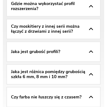
Gdzie można wykorzystać profil
rozszerzenia?
Czy moskitiery z innej serii można
łączyć z drzwiami z innej serii?
Jaka jest grubość profili?
Jaka jest różnica pomiędzy grubością
szkła 6 mm, 8 mm i 10 mm?
Czy farba nie łuszczy się z czasem?