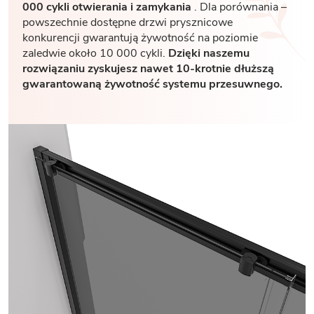
000 cykli otwierania i zamykania
. Dla porównania –
powszechnie dostępne drzwi prysznicowe
konkurencji gwarantują żywotność na poziomie
zaledwie około 10 000 cykli.
Dzięki naszemu
rozwiązaniu zyskujesz nawet 10-krotnie dłuższą
gwarantowaną żywotność systemu przesuwnego.