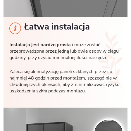
Łatwa instalacja
Instalacja jest bardzo prosta
i może zostać
przeprowadzona przez jedną lub dwie osoby w ciągu
godziny, przy użyciu minimalnej ilości narzędzi.
Zaleca się aklimatyzację paneli szklanych przez co
najmniej 48 godzin przed montażem, szczególnie w
chłodniejszych okresach, aby zminimalizować ryzyko
uszkodzenia szkła podczas montażu.