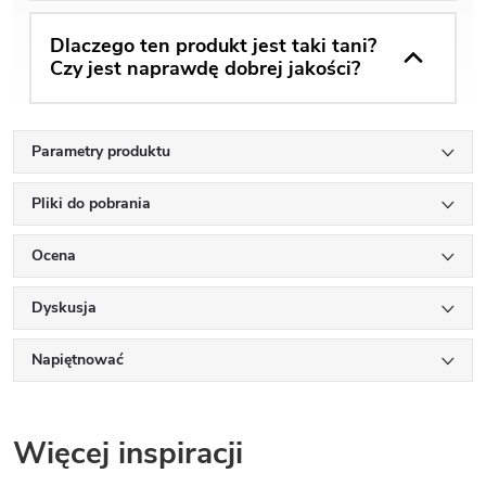
Dlaczego ten produkt jest taki tani?
Czy jest naprawdę dobrej jakości?
Parametry produktu
Pliki do pobrania
Ocena
Dyskusja
Napiętnować
Więcej inspiracji