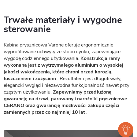
Trwałe materiały i wygodne
sterowanie
Kabina prysznicowa Varone oferuje ergonomicznie
wyprofilowane uchwyty ze stopu cynku, zapewniające
wygodę codziennego użytkowania.
Konstrukcja ramy
wykonana jest z wytrzymałego aluminium o wysokiej
jakości wykończenia, które chroni przed korozją,
łuszczeniem i zużyciem
. Rezultatem jest długotrwały,
elegancki wygląd i niezawodna funkcjonalność nawet przy
częstym użytkowaniu.
Zapewniamy przedłużoną
gwarancję na drzwi, parawany i narożniki prysznicowe
CERANO oraz gwarancję możliwości zakupu części
zamiennych przez co najmniej 10 lat
.