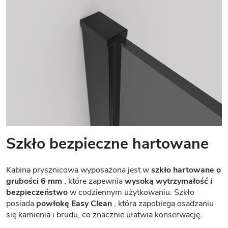
Szkło bezpieczne hartowane
Kabina prysznicowa wyposażona jest w
szkło hartowane o
grubości 6 mm
, które zapewnia
wysoką wytrzymałość i
bezpieczeństwo
w codziennym użytkowaniu. Szkło
posiada
powłokę Easy Clean
, która zapobiega osadzaniu
się kamienia i brudu, co znacznie ułatwia konserwację.