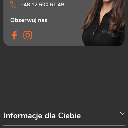
+48 12 600 61 49
Informacje dla Ciebie