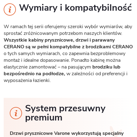
Wymiary i kompatybilność
W ramach tej serii oferujemy szeroki wybór wymiarów, aby
sprostać zróżnicowanym potrzebom naszych klientów.
Wszystkie kabiny prysznicowe, drzwi i parawany
CERANO są w pełni kompatybilne z brodzikami CERANO
o tych samych wymiarach, co zapewnia bezproblemowy
montaż i idealne dopasowanie. Ponadto kabinę można
elastycznie zamontować – na pasującym
brodziku lub
bezpośrednio na podłodze,
w zależności od preferencji i
wyposażenia łazienki.
System przesuwny
premium
Drzwi prysznicowe Varone wykorzystują specjalny