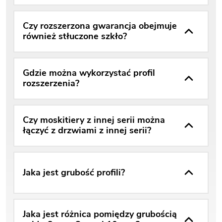
Czy rozszerzona gwarancja obejmuje
również stłuczone szkło?
Gdzie można wykorzystać profil
rozszerzenia?
Czy moskitiery z innej serii można
łączyć z drzwiami z innej serii?
Jaka jest grubość profili?
Jaka jest różnica pomiędzy grubością