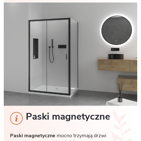
Paski magnetyczne
Paski magnetyczne
mocno trzymają drzwi