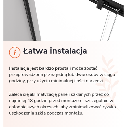
Łatwa instalacja
Instalacja jest bardzo prosta
i może zostać
przeprowadzona przez jedną lub dwie osoby w ciągu
godziny, przy użyciu minimalnej ilości narzędzi.
Zaleca się aklimatyzację paneli szklanych przez co
najmniej 48 godzin przed montażem, szczególnie w
chłodniejszych okresach, aby zminimalizować ryzyko
uszkodzenia szkła podczas montażu.