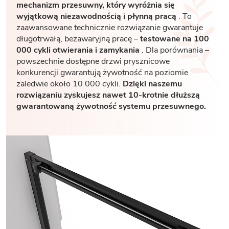
mechanizm przesuwny, który wyróżnia się
wyjątkową niezawodnością i płynną pracą
. To
zaawansowane technicznie rozwiązanie gwarantuje
długotrwałą, bezawaryjną pracę –
testowane na 100
000 cykli otwierania i zamykania
. Dla porównania –
powszechnie dostępne drzwi prysznicowe
konkurencji gwarantują żywotność na poziomie
zaledwie około 10 000 cykli.
Dzięki naszemu
rozwiązaniu zyskujesz nawet 10-krotnie dłuższą
gwarantowaną żywotność systemu przesuwnego.