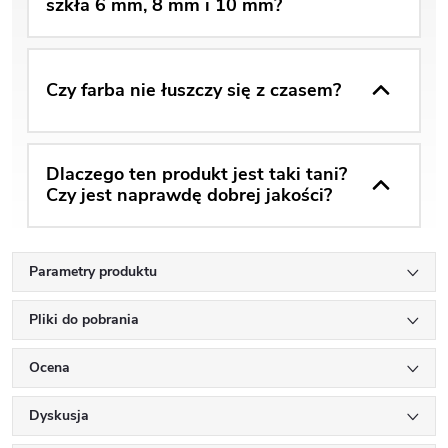
szkła 6 mm, 8 mm i 10 mm?
Czy farba nie łuszczy się z czasem?
Dlaczego ten produkt jest taki tani?
Czy jest naprawdę dobrej jakości?
Parametry produktu
Pliki do pobrania
Ocena
Dyskusja