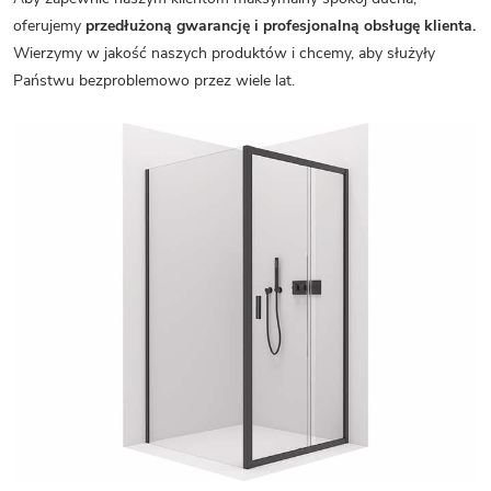
oferujemy
przedłużoną gwarancję i profesjonalną obsługę klienta.
Wierzymy w jakość naszych produktów i chcemy, aby służyły
Państwu bezproblemowo przez wiele lat.