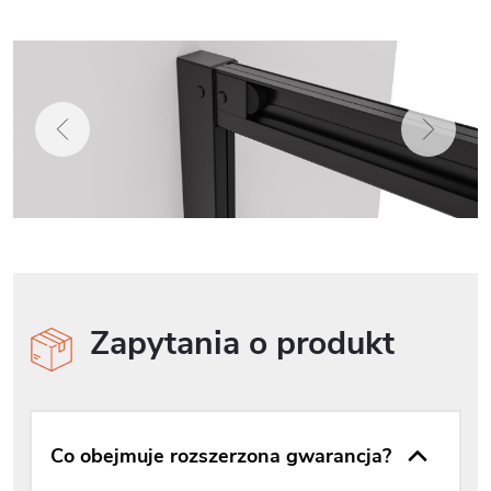
Zapytania o produkt
Co obejmuje rozszerzona gwarancja?