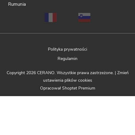
Rumunia
Polityka prywatności
Regulamin
Copyright 2026
CERANO
. Wszystkie prawa zastrzeżone.
|
Zmień
ustawienia plików cookies
Opracował Shoptet Premium