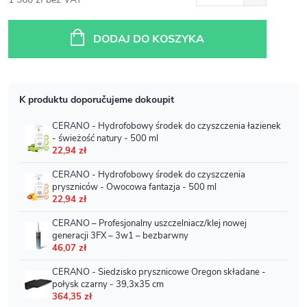
Cena
jednostkowa:
DODAJ DO KOSZYKA