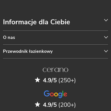
Informacje dla Ciebie
O nas
Przewodnik łazienkowy
4.9/5
(250+)
4.9/5
(200+)