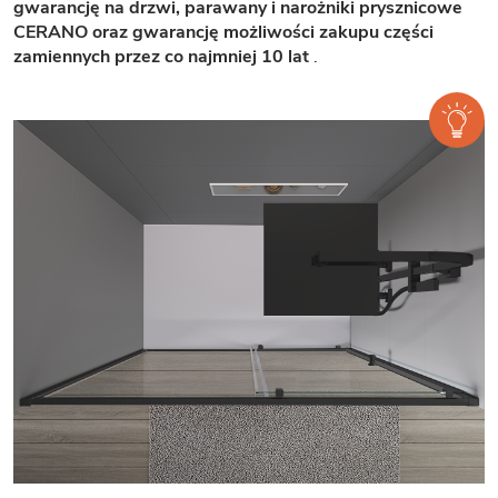
gwarancję na drzwi, parawany i narożniki prysznicowe
CERANO oraz gwarancję możliwości zakupu części
zamiennych przez co najmniej 10 lat
.