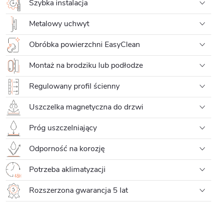
Szybka instalacja
Metalowy uchwyt
Obróbka powierzchni EasyClean
Montaż na brodziku lub podłodze
Regulowany profil ścienny
Uszczelka magnetyczna do drzwi
Próg uszczelniający
Odporność na korozję
Potrzeba aklimatyzacji
Rozszerzona gwarancja 5 lat