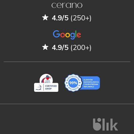
4.9/5
(250+)
4.9/5
(200+)