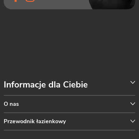
Informacje dla Ciebie
O nas
Przewodnik łazienkowy