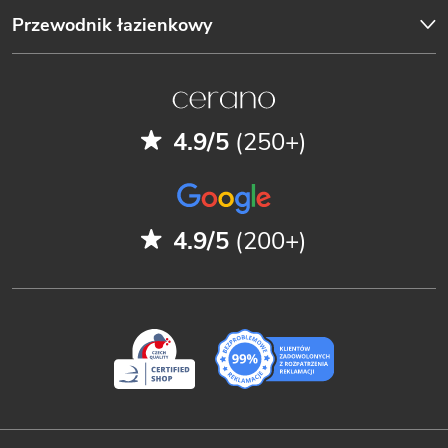
Przewodnik łazienkowy
4.9/5
(250+)
4.9/5
(200+)