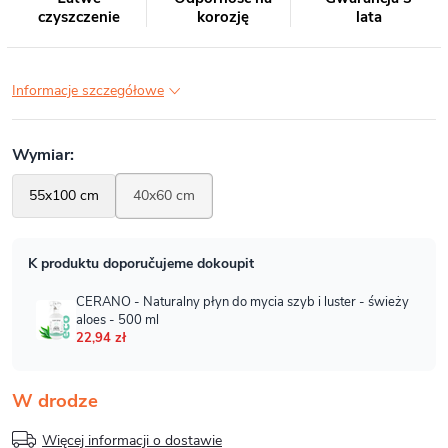
czyszczenie
korozję
lata
Informacje szczegółowe
W drodze
Więcej informacji o dostawie