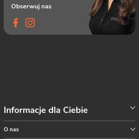
Informacje dla Ciebie
O nas