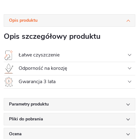
Opis produktu
Opis szczegółowy produktu
Łatwe czyszczenie
Odporność na korozję
Gwarancja 3 lata
Parametry produktu
Pliki do pobrania
Ocena