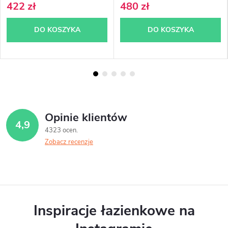
422 zł
480 zł
DO KOSZYKA
DO KOSZYKA
Opinie klientów
4,9
4323 ocen
Zobacz recenzje
Inspiracje łazienkowe na