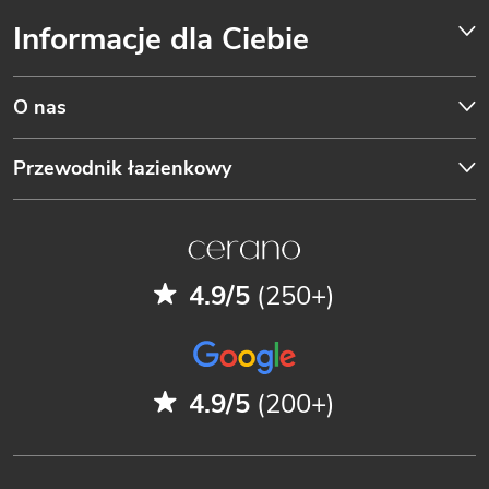
Informacje dla Ciebie
O nas
Przewodnik łazienkowy
4.9/5
(250+)
4.9/5
(200+)