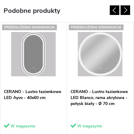
PRZEDŁUŻONA GWARANCJA
PRZEDŁUŻONA GWARANCJA
CERANO - Lustro łazienkowe
CERANO - Lustro łazienkowe
LED Ayvo - 40x60 cm
LED Blanco, rama akrylowa -
połysk biały - Ø 70 cm
W magazynie
W magazynie