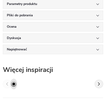
Parametry produktu
Pliki do pobrania
Ocena
Dyskusja
Napiętnować
Więcej inspiracji