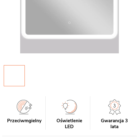
Przeciwmgielny
Oświetlenie
Gwarancja 3
LED
lata