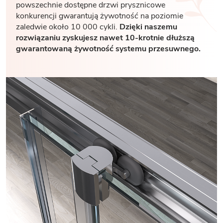
powszechnie dostępne drzwi prysznicowe
konkurencji gwarantują żywotność na poziomie
zaledwie około 10 000 cykli.
Dzięki naszemu
rozwiązaniu zyskujesz nawet 10-krotnie dłuższą
gwarantowaną żywotność systemu przesuwnego.