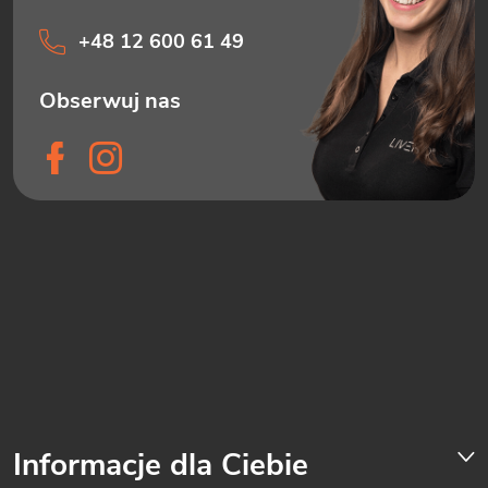
+48 12 600 61 49
Informacje dla Ciebie