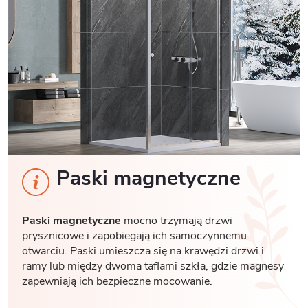
Paski magnetyczne
Paski magnetyczne
mocno trzymają drzwi
prysznicowe i zapobiegają ich samoczynnemu
otwarciu. Paski umieszcza się na krawędzi drzwi i
ramy lub między dwoma taflami szkła, gdzie magnesy
zapewniają ich bezpieczne mocowanie.