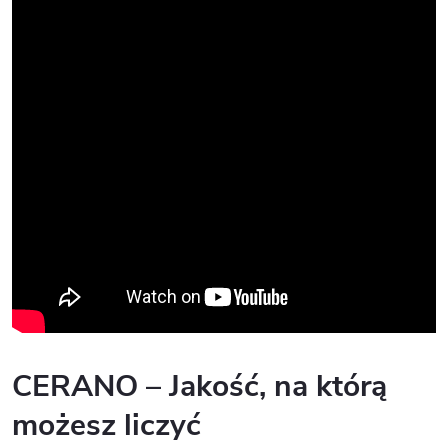
CERANO – Jakość, na którą
możesz liczyć