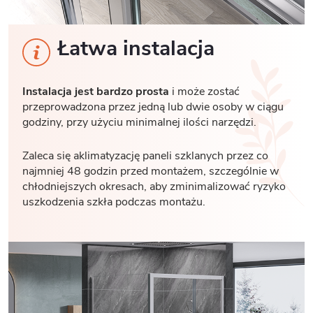
Łatwa instalacja
Instalacja jest bardzo prosta
i może zostać
przeprowadzona przez jedną lub dwie osoby w ciągu
godziny, przy użyciu minimalnej ilości narzędzi.
Zaleca się aklimatyzację paneli szklanych przez co
najmniej 48 godzin przed montażem, szczególnie w
chłodniejszych okresach, aby zminimalizować ryzyko
uszkodzenia szkła podczas montażu.