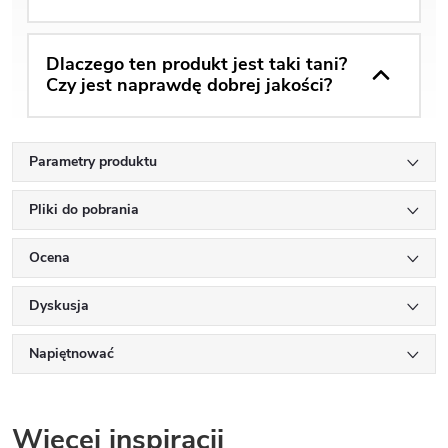
Dlaczego ten produkt jest taki tani?
Czy jest naprawdę dobrej jakości?
Parametry produktu
Pliki do pobrania
Ocena
Dyskusja
Napiętnować
Więcej inspiracji