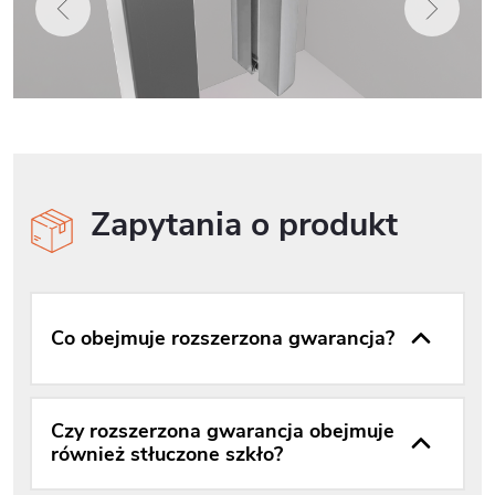
Zapytania o produkt
Co obejmuje rozszerzona gwarancja?
Czy rozszerzona gwarancja obejmuje
również stłuczone szkło?