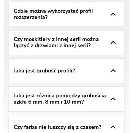
Gdzie można wykorzystać profil
rozszerzenia?
Czy moskitiery z innej serii można
łączyć z drzwiami z innej serii?
Jaka jest grubość profili?
Jaka jest różnica pomiędzy grubością
szkła 6 mm, 8 mm i 10 mm?
Czy farba nie łuszczy się z czasem?