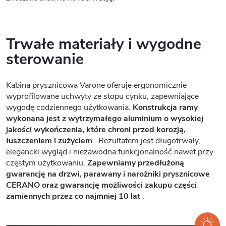
Trwałe materiały i wygodne
sterowanie
Kabina prysznicowa Varone oferuje ergonomicznie
wyprofilowane uchwyty ze stopu cynku, zapewniające
wygodę codziennego użytkowania.
Konstrukcja ramy
wykonana jest z wytrzymałego aluminium o wysokiej
jakości wykończenia, które chroni przed korozją,
łuszczeniem i zużyciem
. Rezultatem jest długotrwały,
elegancki wygląd i niezawodna funkcjonalność nawet przy
częstym użytkowaniu.
Zapewniamy przedłużoną
gwarancję na drzwi, parawany i narożniki prysznicowe
CERANO oraz gwarancję możliwości zakupu części
zamiennych przez co najmniej 10 lat
.