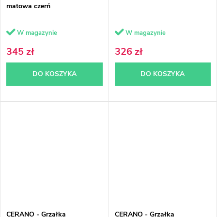
matowa czerń
W magazynie
W magazynie
345 zł
326 zł
DO KOSZYKA
DO KOSZYKA
CERANO - Grzałka
CERANO - Grzałka