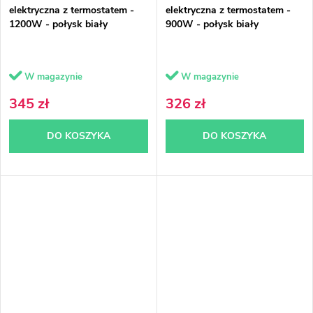
elektryczna z termostatem -
elektryczna z termostatem -
1200W - połysk biały
900W - połysk biały
W magazynie
W magazynie
345 zł
326 zł
DO KOSZYKA
DO KOSZYKA