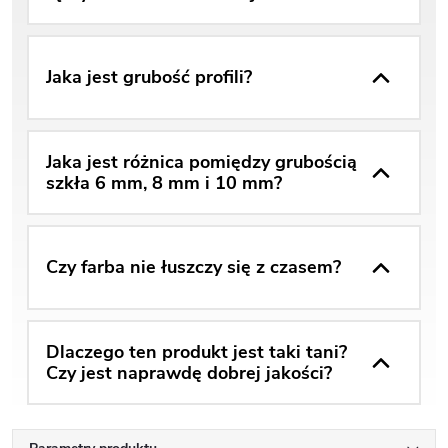
Jaka jest grubość profili?
Jaka jest różnica pomiędzy grubością
szkła 6 mm, 8 mm i 10 mm?
Czy farba nie łuszczy się z czasem?
Dlaczego ten produkt jest taki tani?
Czy jest naprawdę dobrej jakości?