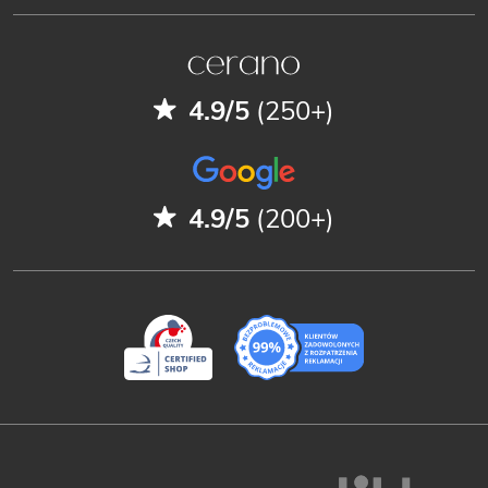
4.9/5
(250+)
4.9/5
(200+)