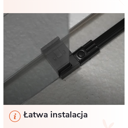
Łatwa instalacja