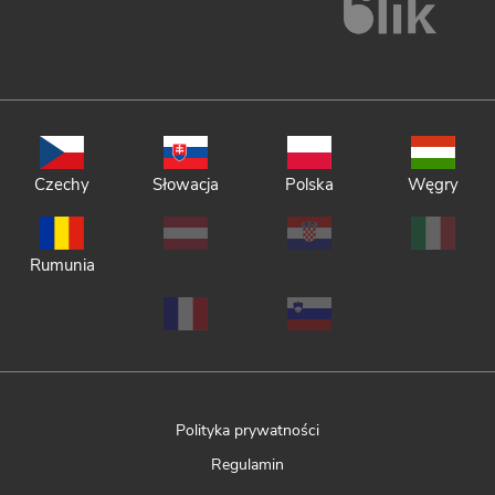
Czechy
Słowacja
Polska
Węgry
Rumunia
Polityka prywatności
Regulamin