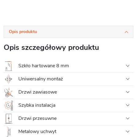
Opis produktu
Opis szczegółowy produktu
Szkło hartowane 8 mm
Uniwersalny montaż
Drzwi zawiasowe
Szybka instalacja
Drzwi przesuwne
Metalowy uchwyt