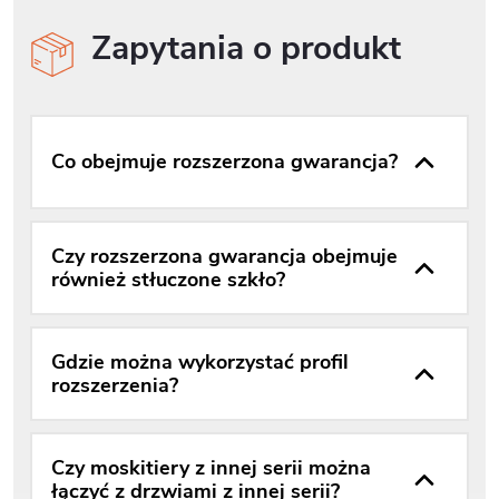
Zapytania o produkt
Co obejmuje rozszerzona gwarancja?
Czy rozszerzona gwarancja obejmuje
również stłuczone szkło?
Gdzie można wykorzystać profil
rozszerzenia?
Czy moskitiery z innej serii można
łączyć z drzwiami z innej serii?