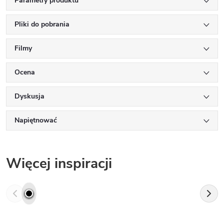
Parametry produktu
Pliki do pobrania
Filmy
Ocena
Dyskusja
Napiętnować
Więcej inspiracji