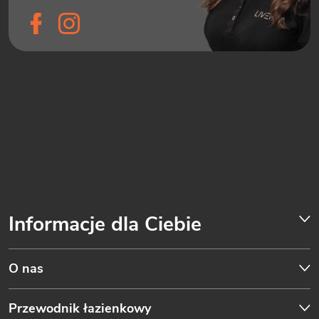
Informacje dla Ciebie
O nas
Przewodnik łazienkowy