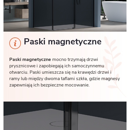
Paski magnetyczne
Paski magnetyczne
mocno trzymają drzwi
prysznicowe i zapobiegają ich samoczynnemu
otwarciu. Paski umieszcza się na krawędzi drzwi i
ramy lub między dwoma taflami szkła, gdzie magnesy
zapewniają ich bezpieczne mocowanie.