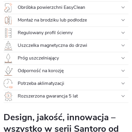
Obróbka powierzchni EasyClean
Montaż na brodziku lub podłodze
Regulowany profil ścienny
Uszczelka magnetyczna do drzwi
Próg uszczelniający
Odporność na korozję
Potrzeba aklimatyzacji
Rozszerzona gwarancja 5 lat
Design, jakość, innowacja –
wszystko w serii Santoro od