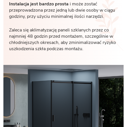
Instalacja jest bardzo prosta
i może zostać
przeprowadzona przez jedną lub dwie osoby w ciągu
godziny, przy użyciu minimalnej ilości narzędzi.
Zaleca się aklimatyzację paneli szklanych przez co
najmniej 48 godzin przed montażem, szczególnie w
chłodniejszych okresach, aby zminimalizować ryzyko
uszkodzenia szkła podczas montażu.