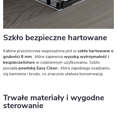
Szkło bezpieczne hartowane
Kabina prysznicowa wyposażona jest w
szkło hartowane o
grubości 8 mm
, które zapewnia
wysoką wytrzymałość i
bezpieczeństwo
w codziennym użytkowaniu. Szkło
posiada
powłokę Easy Clean
, która zapobiega osadzaniu
się kamienia i brudu, co znacznie ułatwia konserwację.
Trwałe materiały i wygodne
sterowanie