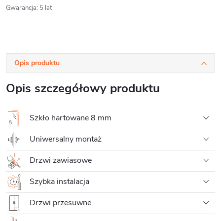
Gwarancja
:
5 lat
Opis produktu
Opis szczegółowy produktu
Szkło hartowane 8 mm
Uniwersalny montaż
Drzwi zawiasowe
Szybka instalacja
Drzwi przesuwne