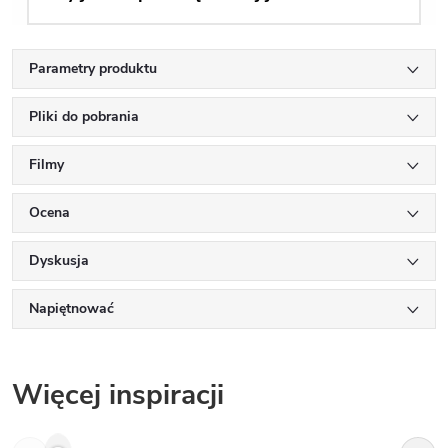
Parametry produktu
Pliki do pobrania
Filmy
Ocena
Dyskusja
Napiętnować
Więcej inspiracji