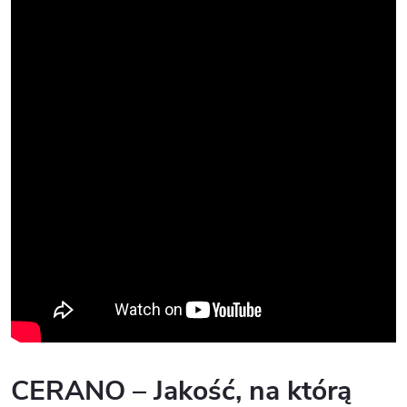
CERANO – Jakość, na którą