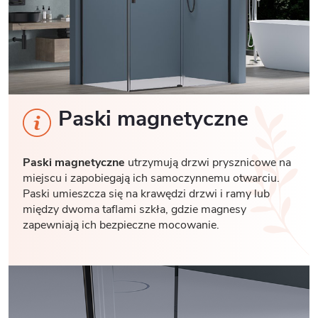
Paski magnetyczne
Paski magnetyczne
utrzymują drzwi prysznicowe na
miejscu i zapobiegają ich samoczynnemu otwarciu.
Paski umieszcza się na krawędzi drzwi i ramy lub
między dwoma taflami szkła, gdzie magnesy
zapewniają ich bezpieczne mocowanie.