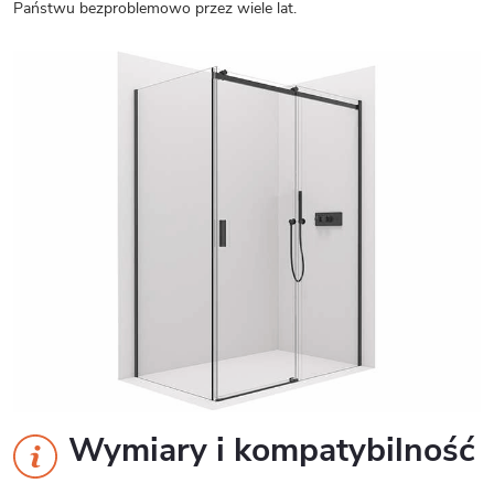
Państwu bezproblemowo przez wiele lat.
Wymiary i kompatybilność