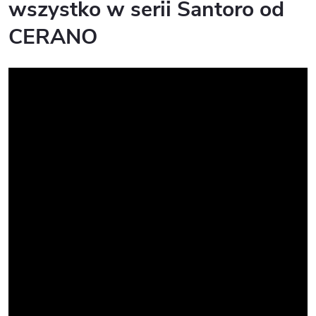
wszystko w serii Santoro od
CERANO