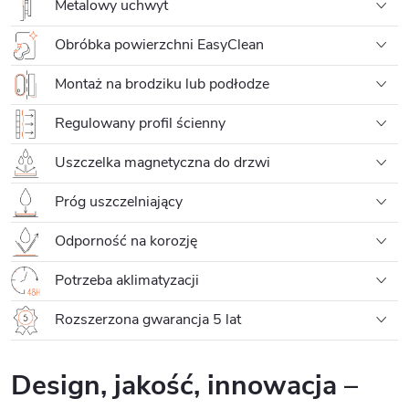
Metalowy uchwyt
Obróbka powierzchni EasyClean
Montaż na brodziku lub podłodze
Regulowany profil ścienny
Uszczelka magnetyczna do drzwi
Próg uszczelniający
Odporność na korozję
Potrzeba aklimatyzacji
Rozszerzona gwarancja 5 lat
Design, jakość, innowacja –