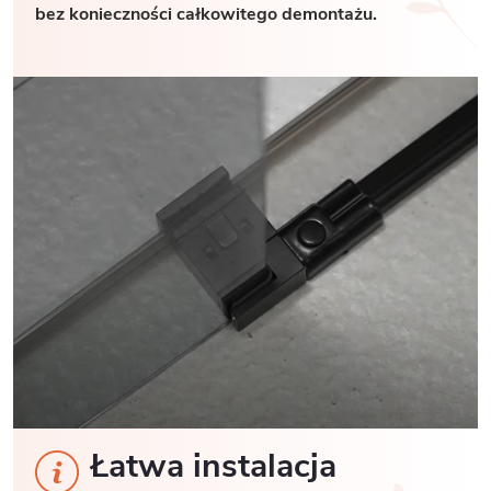
bez konieczności całkowitego demontażu.
Łatwa instalacja