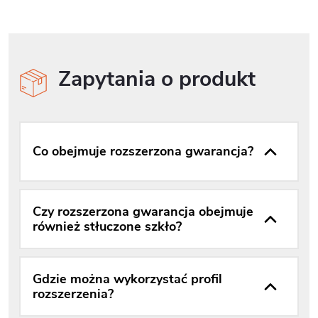
Zapytania o produkt
Co obejmuje rozszerzona gwarancja?
Czy rozszerzona gwarancja obejmuje
również stłuczone szkło?
Gdzie można wykorzystać profil
rozszerzenia?