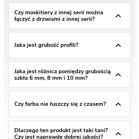
Czy moskitiery z innej serii można
łączyć z drzwiami z innej serii?
Jaka jest grubość profili?
Jaka jest różnica pomiędzy grubością
szkła 6 mm, 8 mm i 10 mm?
Czy farba nie łuszczy się z czasem?
Dlaczego ten produkt jest taki tani?
Czy jest naprawdę dobrej jakości?