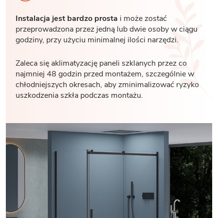
Instalacja jest bardzo prosta
i może zostać
przeprowadzona przez jedną lub dwie osoby w ciągu
godziny, przy użyciu minimalnej ilości narzędzi.
Zaleca się aklimatyzację paneli szklanych przez co
najmniej 48 godzin przed montażem, szczególnie w
chłodniejszych okresach, aby zminimalizować ryzyko
uszkodzenia szkła podczas montażu.