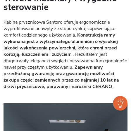
sterowanie
Kabina prysznicowa Santoro oferuje ergonomicznie
wyprofilowane uchwyty ze stopu cynku, zapewniające
komfort codziennego użytkowania.
Konstrukcja ramy
wykonana jest z wytrzymałego aluminium o wysokiej
jakości wykończenia powierzchni, które chroni przed
korozją, łuszczeniem i zużyciem
. Rezultatem jest
długotrwały, elegancki wygląd i niezawodna funkcjonalność
nawet przy częstym użytkowaniu.
Zapewniamy
przedłużoną gwarancję oraz gwarancję możliwości
zakupu części zamiennych przez co najmniej 10 lat na
drzwi prysznicowe, parawany i narożniki CERANO
.