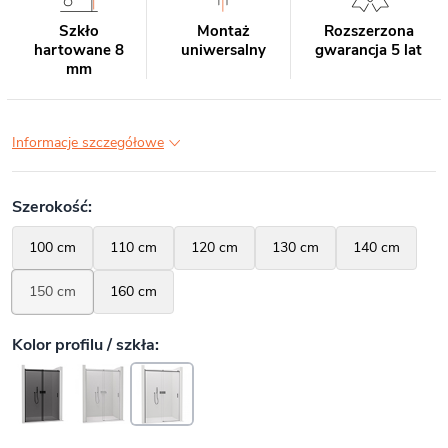
Szkło
Montaż
Rozszerzona
hartowane 8
uniwersalny
gwarancja 5 lat
mm
Informacje szczegółowe