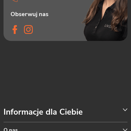
Informacje dla Ciebie
O nas