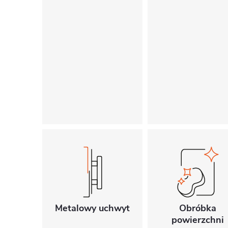
Metalowy uchwyt
Obróbka
powierzchni