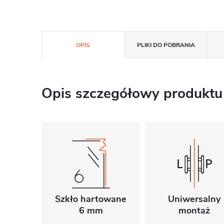
OPIS
PLIKI DO POBRANIA
Opis szczegółowy produktu
Szkło hartowane
Uniwersalny
6 mm
montaż