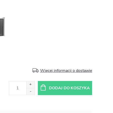
Więcej informacji o dostawie
DODAJ DO KOSZYKA