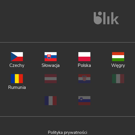
Czechy
Słowacja
Polska
Węgry
Rumunia
Polityka prywatności