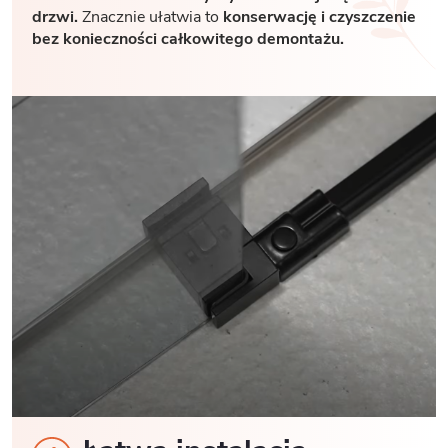
drzwi.
Znacznie ułatwia to
konserwację i czyszczenie
bez konieczności całkowitego demontażu.