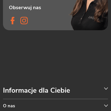
Informacje dla Ciebie
O nas