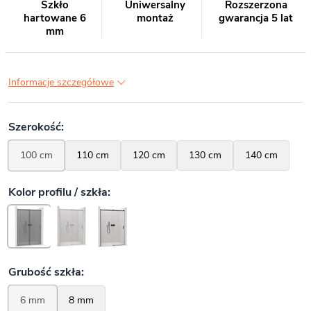
Szkło
Uniwersalny
Rozszerzona
hartowane 6
montaż
gwarancja 5 lat
mm
Informacje szczegółowe