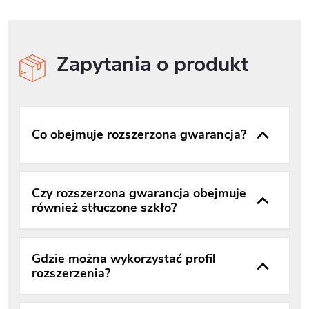
Zapytania o produkt
Co obejmuje rozszerzona gwarancja?
Czy rozszerzona gwarancja obejmuje
również stłuczone szkło?
Gdzie można wykorzystać profil
rozszerzenia?