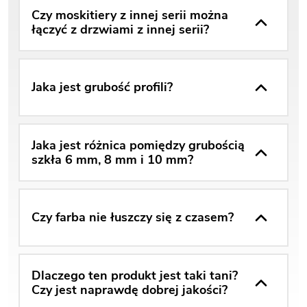
Czy moskitiery z innej serii można
łączyć z drzwiami z innej serii?
Jaka jest grubość profili?
Jaka jest różnica pomiędzy grubością
szkła 6 mm, 8 mm i 10 mm?
Czy farba nie łuszczy się z czasem?
Dlaczego ten produkt jest taki tani?
Czy jest naprawdę dobrej jakości?