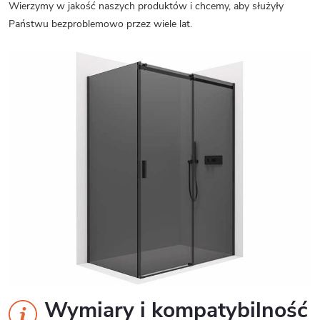
Wierzymy w jakość naszych produktów i chcemy, aby służyły
Państwu bezproblemowo przez wiele lat.
Wymiary i kompatybilność