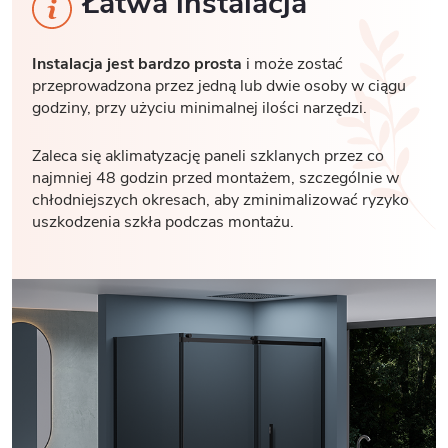
Łatwa instalacja
Instalacja jest bardzo prosta
i może zostać
przeprowadzona przez jedną lub dwie osoby w ciągu
godziny, przy użyciu minimalnej ilości narzędzi.
Zaleca się aklimatyzację paneli szklanych przez co
najmniej 48 godzin przed montażem, szczególnie w
chłodniejszych okresach, aby zminimalizować ryzyko
uszkodzenia szkła podczas montażu.