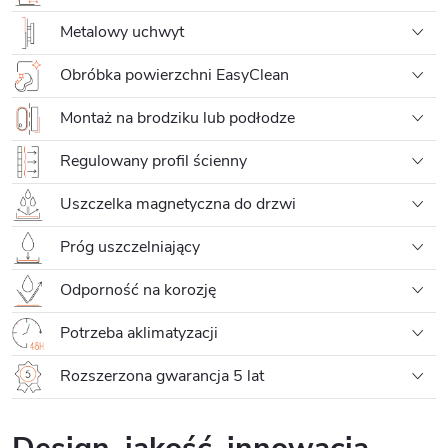
Metalowy uchwyt
Obróbka powierzchni EasyClean
Montaż na brodziku lub podłodze
Regulowany profil ścienny
Uszczelka magnetyczna do drzwi
Próg uszczelniający
Odporność na korozję
Potrzeba aklimatyzacji
Rozszerzona gwarancja 5 lat