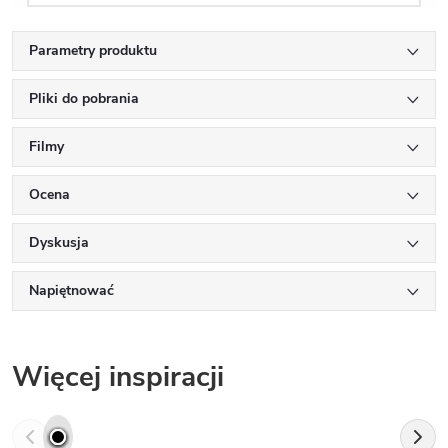
Parametry produktu
Pliki do pobrania
Filmy
Ocena
Dyskusja
Napiętnować
Więcej inspiracji