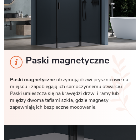
Paski magnetyczne
Paski magnetyczne
utrzymują drzwi prysznicowe na
miejscu i zapobiegają ich samoczynnemu otwarciu.
Paski umieszcza się na krawędzi drzwi i ramy lub
między dwoma taflami szkła, gdzie magnesy
zapewniają ich bezpieczne mocowanie.