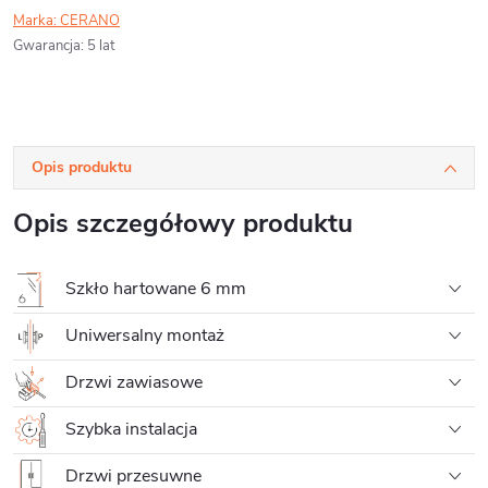
Marka:
CERANO
Gwarancja
:
5 lat
Opis produktu
Opis szczegółowy produktu
Szkło hartowane 6 mm
Uniwersalny montaż
Drzwi zawiasowe
Szybka instalacja
Drzwi przesuwne