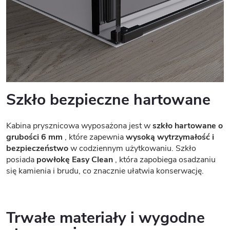
Szkło bezpieczne hartowane
Kabina prysznicowa wyposażona jest w
szkło hartowane o
grubości 6 mm
, które zapewnia
wysoką wytrzymałość i
bezpieczeństwo
w codziennym użytkowaniu. Szkło
posiada
powłokę Easy Clean
, która zapobiega osadzaniu
się kamienia i brudu, co znacznie ułatwia konserwację.
Trwałe materiały i wygodne