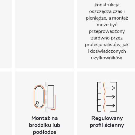
konstrukcja
oszczędza czas i
pieniądze, a montaż
może być
przeprowadzony
zarówno przez
profesjonalistów, jak
i doświadczonych
użytkowników.
Montaż na
Regulowany
brodziku lub
profil ścienny
podłodze