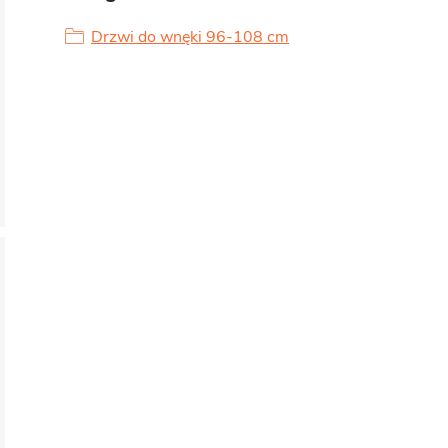
Drzwi do wnęki 96-108 cm