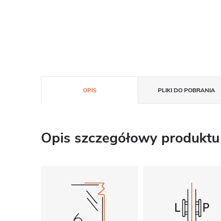
OPIS
PLIKI DO POBRANIA
Opis szczegółowy produktu