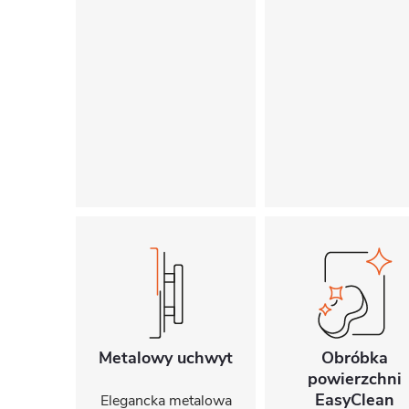
Metalowy uchwyt
Obróbka
powierzchni
EasyClean
Elegancka metalowa