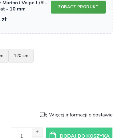
Więcej informacji o dostawie
DODAJ DO KOSZYKA