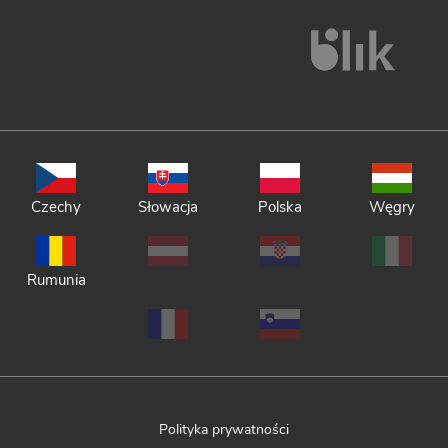
Czechy
Słowacja
Polska
Węgry
Rumunia
Polityka prywatności