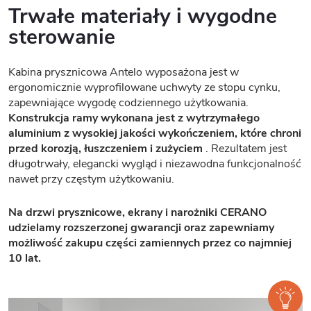
Trwałe materiały i wygodne
sterowanie
Kabina prysznicowa Antelo wyposażona jest w
ergonomicznie wyprofilowane uchwyty ze stopu cynku,
zapewniające wygodę codziennego użytkowania.
Konstrukcja ramy wykonana jest z wytrzymałego
aluminium z wysokiej jakości wykończeniem, które chroni
przed korozją, łuszczeniem i zużyciem
. Rezultatem jest
długotrwały, elegancki wygląd i niezawodna funkcjonalność
nawet przy częstym użytkowaniu.
Na drzwi prysznicowe, ekrany i narożniki CERANO
udzielamy rozszerzonej gwarancji oraz zapewniamy
możliwość zakupu części zamiennych przez co najmniej
10 lat.