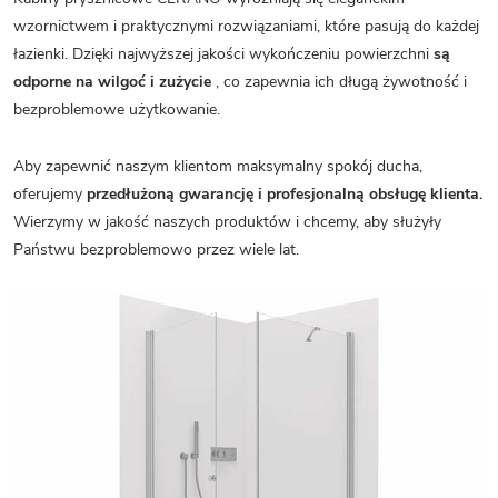
wzornictwem i praktycznymi rozwiązaniami, które pasują do każdej
łazienki. Dzięki najwyższej jakości wykończeniu powierzchni
są
odporne na wilgoć i zużycie
, co zapewnia ich długą żywotność i
bezproblemowe użytkowanie.
Aby zapewnić naszym klientom maksymalny spokój ducha,
oferujemy
przedłużoną gwarancję i profesjonalną obsługę klienta.
Wierzymy w jakość naszych produktów i chcemy, aby służyły
Państwu bezproblemowo przez wiele lat.