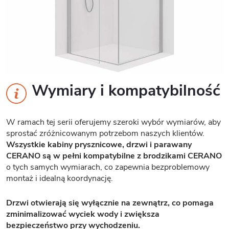
Wymiary i kompatybilność
W ramach tej serii oferujemy szeroki wybór wymiarów, aby
sprostać zróżnicowanym potrzebom naszych klientów.
Wszystkie kabiny prysznicowe, drzwi i parawany
CERANO są w pełni kompatybilne z brodzikami CERANO
o tych samych wymiarach, co zapewnia bezproblemowy
montaż i idealną koordynację.
Drzwi otwierają się wyłącznie na zewnątrz, co pomaga
zminimalizować wyciek wody i zwiększa
bezpieczeństwo przy wychodzeniu.