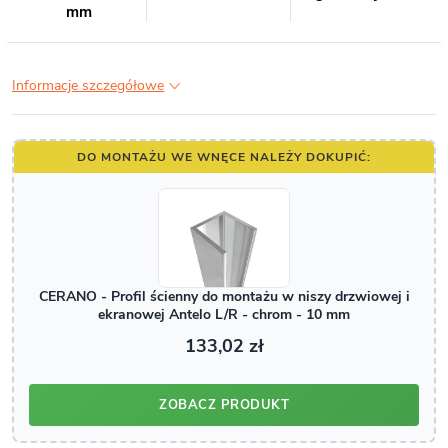
mm
Informacje szczegółowe