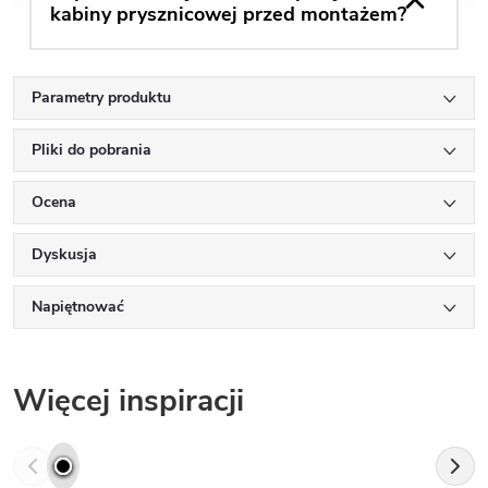
kabiny prysznicowej przed montażem?
Parametry produktu
Pliki do pobrania
Ocena
Dyskusja
Napiętnować
Więcej inspiracji