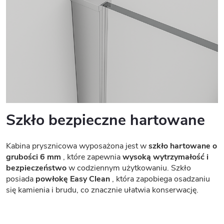
Szkło bezpieczne hartowane
Kabina prysznicowa wyposażona jest w
szkło hartowane o
grubości 6 mm
, które zapewnia
wysoką wytrzymałość i
bezpieczeństwo
w codziennym użytkowaniu. Szkło
posiada
powłokę Easy Clean
, która zapobiega osadzaniu
się kamienia i brudu, co znacznie ułatwia konserwację.