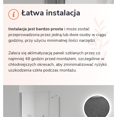
Łatwa instalacja
Instalacja jest bardzo prosta
i może zostać
przeprowadzona przez jedną lub dwie osoby w ciągu
godziny, przy użyciu minimalnej ilości narzędzi.
Zaleca się aklimatyzację paneli szklanych przez co
najmniej 48 godzin przed montażem, szczególnie w
chłodniejszych okresach, aby zminimalizować ryzyko
uszkodzenia szkła podczas montażu.