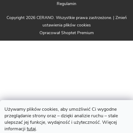
Regulamin
Copyright 2026
CERANO
. Wszystkie prawa zastrzeżone.
|
Zmień
ustawienia plików cookies
Opracował Shoptet Premium
Używamy plików cookies, aby umożliwić Ci wygodne
przeglądanie strony oraz – dzięki analizie ruchu – stale
ulepszać jej funkcje, wydajność i użyteczność. Więcej
informacji
tutaj
.