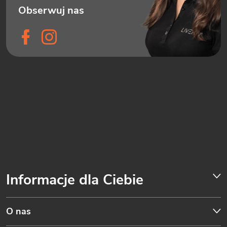
Informacje dla Ciebie
O nas