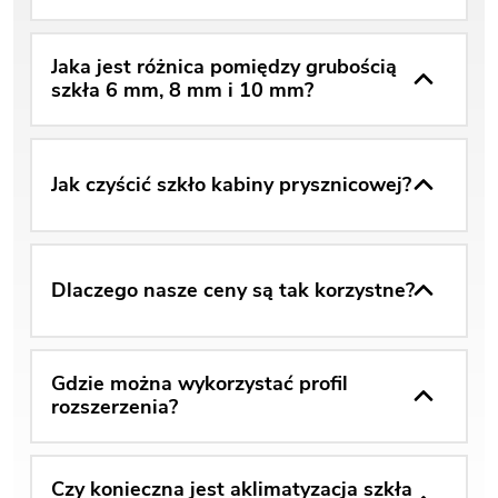
Jaka jest różnica pomiędzy grubością
szkła 6 mm, 8 mm i 10 mm?
Jak czyścić szkło kabiny prysznicowej?
Dlaczego nasze ceny są tak korzystne?
Gdzie można wykorzystać profil
rozszerzenia?
Czy konieczna jest aklimatyzacja szkła