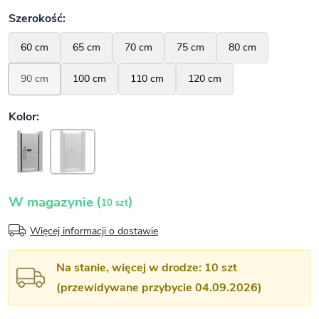
(
)
W magazynie
10 szt
Więcej informacji o dostawie
Na stanie, więcej w drodze: 10 szt
(przewidywane przybycie 04.09.2026)