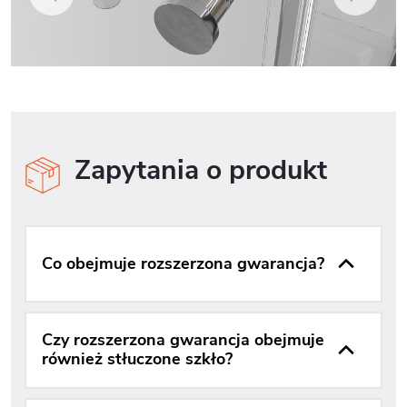
Zapytania o produkt
Co obejmuje rozszerzona gwarancja?
Czy rozszerzona gwarancja obejmuje
również stłuczone szkło?