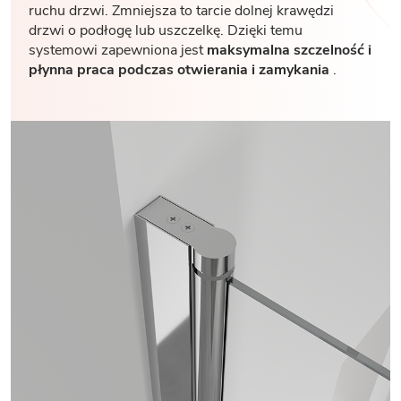
ruchu drzwi. Zmniejsza to tarcie dolnej krawędzi
drzwi o podłogę lub uszczelkę. Dzięki temu
systemowi zapewniona jest
maksymalna szczelność i
płynna praca podczas otwierania i zamykania
.