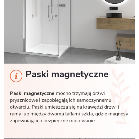
Paski magnetyczne
Paski magnetyczne
mocno trzymają drzwi
prysznicowe i zapobiegają ich samoczynnemu
otwarciu. Paski umieszcza się na krawędzi drzwi i
ramy lub między dwoma taflami szkła, gdzie magnesy
zapewniają ich bezpieczne mocowanie.