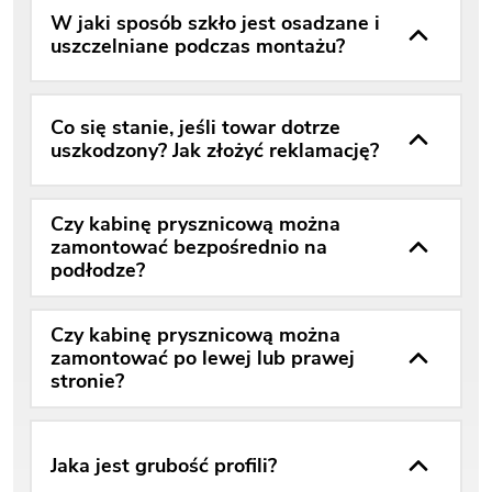
W jaki sposób szkło jest osadzane i
uszczelniane podczas montażu?
Co się stanie, jeśli towar dotrze
uszkodzony? Jak złożyć reklamację?
Czy kabinę prysznicową można
zamontować bezpośrednio na
podłodze?
Czy kabinę prysznicową można
zamontować po lewej lub prawej
stronie?
Jaka jest grubość profili?