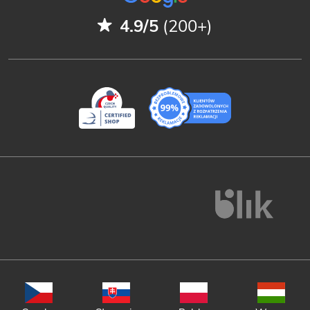
4.9/5
(200+)