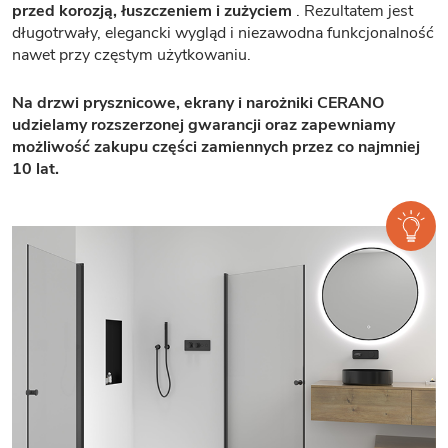
przed korozją, łuszczeniem i zużyciem
. Rezultatem jest
długotrwały, elegancki wygląd i niezawodna funkcjonalność
nawet przy częstym użytkowaniu.
Na drzwi prysznicowe, ekrany i narożniki CERANO
udzielamy rozszerzonej gwarancji oraz zapewniamy
możliwość zakupu części zamiennych przez co najmniej
10 lat.