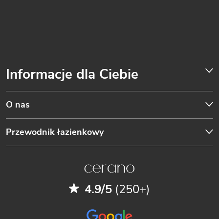
Informacje dla Ciebie
O nas
Przewodnik łazienkowy
4.9/5
(250+)