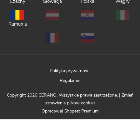
Czechy
Słowacja
Polska
Węgry
Rumunia
Polityka prywatności
Regulamin
Copyright 2026
CERANO
. Wszystkie prawa zastrzeżone.
|
Zmień
ustawienia plików cookies
Opracował Shoptet Premium