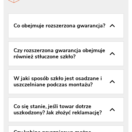
Co obejmuje rozszerzona gwarancja?
Czy rozszerzona gwarancja obejmuje
również stłuczone szkło?
W jaki sposób szkło jest osadzane i
uszczelniane podczas montażu?
Co się stanie, jeśli towar dotrze
uszkodzony? Jak złożyć reklamację?