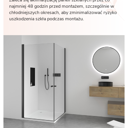
najmniej 48 godzin przed montażem, szczególnie w
chłodniejszych okresach, aby zminimalizować ryzyko
uszkodzenia szkła podczas montażu.