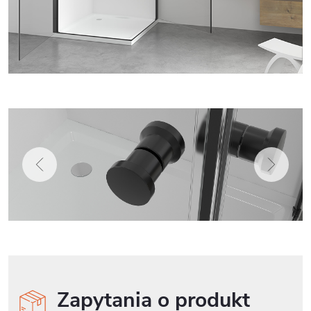
Zapytania o produkt