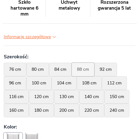
Szkło
Uchwyt
Rozszerzona
hartowane 6
metalowy
gwarancja 5 lat
mm
Informacje szczegółowe