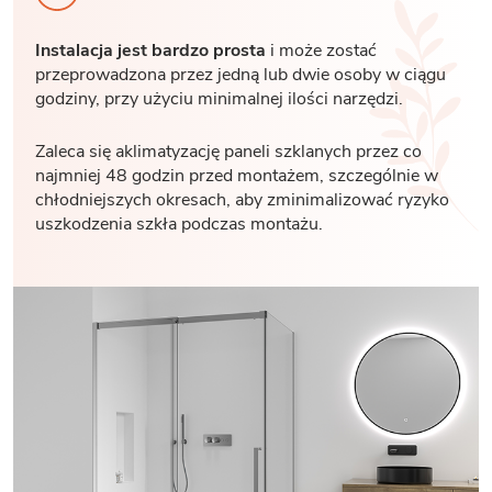
Instalacja jest bardzo prosta
i może zostać
przeprowadzona przez jedną lub dwie osoby w ciągu
godziny, przy użyciu minimalnej ilości narzędzi.
Zaleca się aklimatyzację paneli szklanych przez co
najmniej 48 godzin przed montażem, szczególnie w
chłodniejszych okresach, aby zminimalizować ryzyko
uszkodzenia szkła podczas montażu.