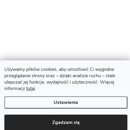
Używamy plików cookies, aby umożliwić Ci wygodne
przeglądanie strony oraz – dzięki analizie ruchu – stale
ulepszać jej funkcje, wydajność i użyteczność. Więcej
informacji
tutaj
.
Ustawienia
Zgadzam się