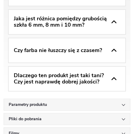
Jaka jest różnica pomiędzy grubością
szkła 6 mm, 8 mm i 10 mm?
Czy farba nie łuszczy się z czasem?
Dlaczego ten produkt jest taki tani?
Czy jest naprawdę dobrej jakości?
Parametry produktu
Pliki do pobrania
Filmy