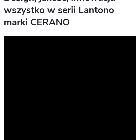
wszystko w serii Lantono
marki CERANO