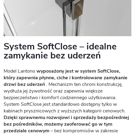
System SoftClose – idealne
zamykanie bez uderzeń
Model Lantono
wyposażony jest w system SoftClose,
który zapewnia płynne, ciche i kontrolowane zamykanie
drzwi bez uderzeń
. Mechanizm ten chroni konstrukcję,
wydłuża jej żywotność oraz zapewnia większe
bezpieczeństwo i komfort codziennego użytkowania.
System SoftClose jest standardowo dostępny tylko w
kabinach prysznicowych z wyższych kategorii cenowych.
Dzięki sprawnemu rozwojowi i sprzedaży bezpośredniej
bez pośredników, możemy zaoferować go w tym
przedziale cenowym
– bez kompromisów w zakresie