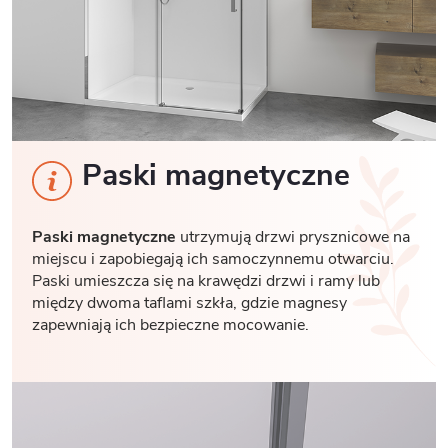
Paski magnetyczne
Paski magnetyczne
utrzymują drzwi prysznicowe na
miejscu i zapobiegają ich samoczynnemu otwarciu.
Paski umieszcza się na krawędzi drzwi i ramy lub
między dwoma taflami szkła, gdzie magnesy
zapewniają ich bezpieczne mocowanie.