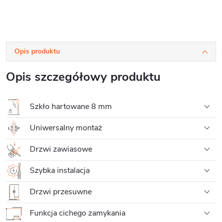
Opis produktu
Opis szczegółowy produktu
Szkło hartowane 8 mm
Uniwersalny montaż
Drzwi zawiasowe
Szybka instalacja
Drzwi przesuwne
Funkcja cichego zamykania