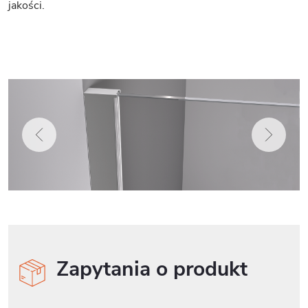
jakości.
Zapytania o produkt