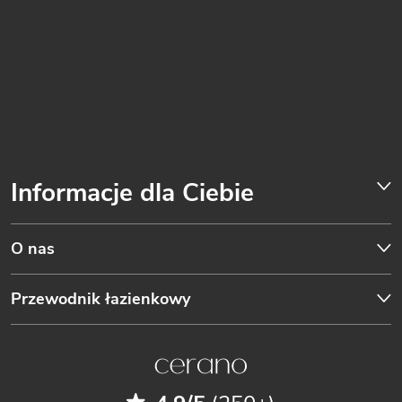
Informacje dla Ciebie
O nas
Przewodnik łazienkowy