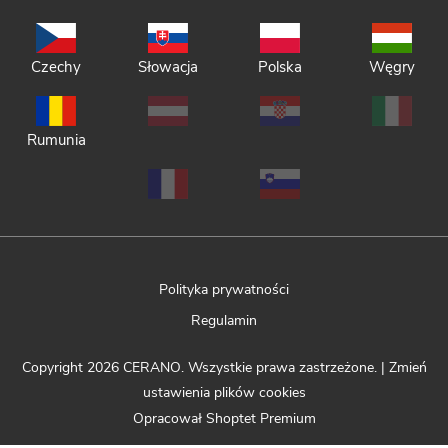
Czechy
Słowacja
Polska
Węgry
Rumunia
Polityka prywatności
Regulamin
Copyright 2026
CERANO
. Wszystkie prawa zastrzeżone.
|
Zmień
ustawienia plików cookies
Opracował Shoptet Premium