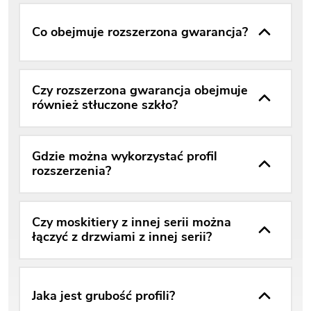
Co obejmuje rozszerzona gwarancja?
Czy rozszerzona gwarancja obejmuje
również stłuczone szkło?
Gdzie można wykorzystać profil
rozszerzenia?
Czy moskitiery z innej serii można
łączyć z drzwiami z innej serii?
Jaka jest grubość profili?