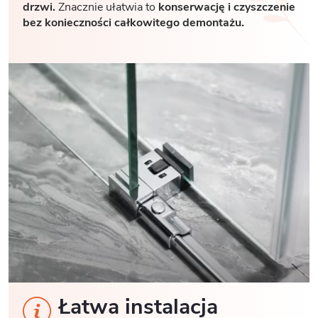
drzwi.
Znacznie ułatwia to
konserwację i czyszczenie
bez konieczności całkowitego demontażu.
Łatwa instalacja