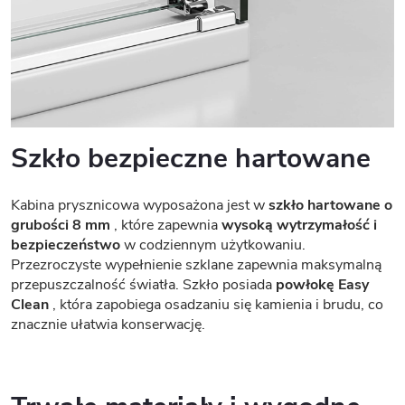
Szkło bezpieczne hartowane
Kabina prysznicowa wyposażona jest w
szkło hartowane o
grubości 8 mm
, które zapewnia
wysoką wytrzymałość i
bezpieczeństwo
w codziennym użytkowaniu.
Przezroczyste wypełnienie szklane zapewnia maksymalną
przepuszczalność światła. Szkło posiada
powłokę Easy
Clean
, która zapobiega osadzaniu się kamienia i brudu, co
znacznie ułatwia konserwację.