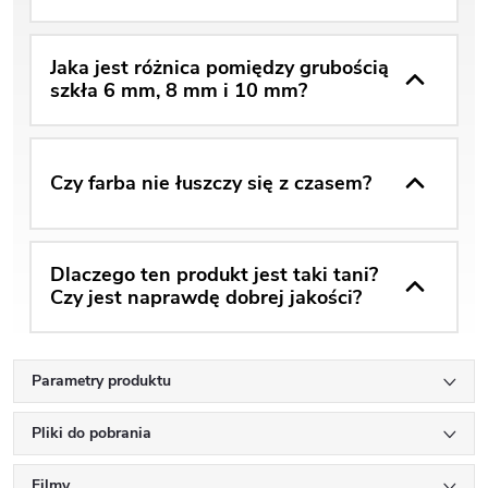
Jaka jest różnica pomiędzy grubością
szkła 6 mm, 8 mm i 10 mm?
Czy farba nie łuszczy się z czasem?
Dlaczego ten produkt jest taki tani?
Czy jest naprawdę dobrej jakości?
Parametry produktu
Pliki do pobrania
Filmy