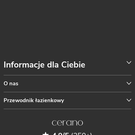
Informacje dla Ciebie
O nas
Przewodnik łazienkowy