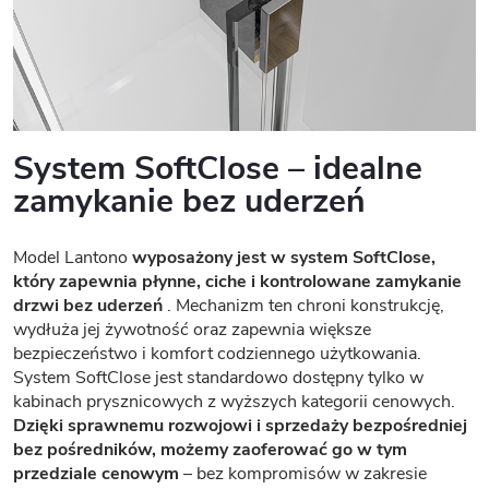
System SoftClose – idealne
zamykanie bez uderzeń
Model Lantono
wyposażony jest w system SoftClose,
który zapewnia płynne, ciche i kontrolowane zamykanie
drzwi bez uderzeń
. Mechanizm ten chroni konstrukcję,
wydłuża jej żywotność oraz zapewnia większe
bezpieczeństwo i komfort codziennego użytkowania.
System SoftClose jest standardowo dostępny tylko w
kabinach prysznicowych z wyższych kategorii cenowych.
Dzięki sprawnemu rozwojowi i sprzedaży bezpośredniej
bez pośredników, możemy zaoferować go w tym
przedziale cenowym
– bez kompromisów w zakresie