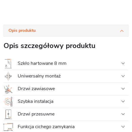
Opis produktu
Opis szczegółowy produktu
Szkło hartowane 8 mm
Uniwersalny montaż
Drzwi zawiasowe
Szybka instalacja
Drzwi przesuwne
Funkcja cichego zamykania