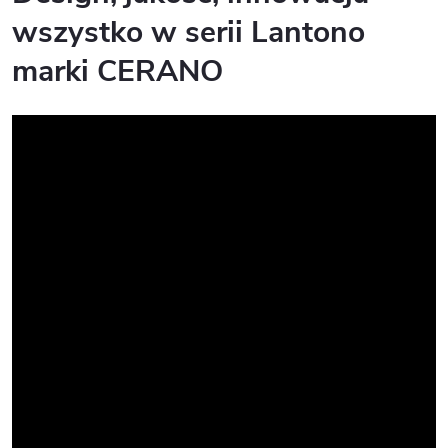
wszystko w serii Lantono
marki CERANO