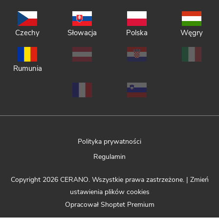
Czechy
Słowacja
Polska
Węgry
Rumunia
Polityka prywatności
Regulamin
Copyright 2026
CERANO
. Wszystkie prawa zastrzeżone.
|
Zmień
ustawienia plików cookies
Opracował Shoptet Premium