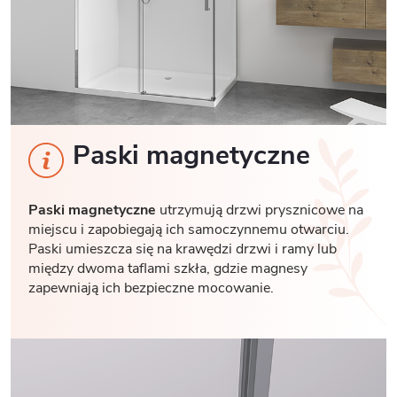
Paski magnetyczne
Paski magnetyczne
utrzymują drzwi prysznicowe na
miejscu i zapobiegają ich samoczynnemu otwarciu.
Paski umieszcza się na krawędzi drzwi i ramy lub
między dwoma taflami szkła, gdzie magnesy
zapewniają ich bezpieczne mocowanie.