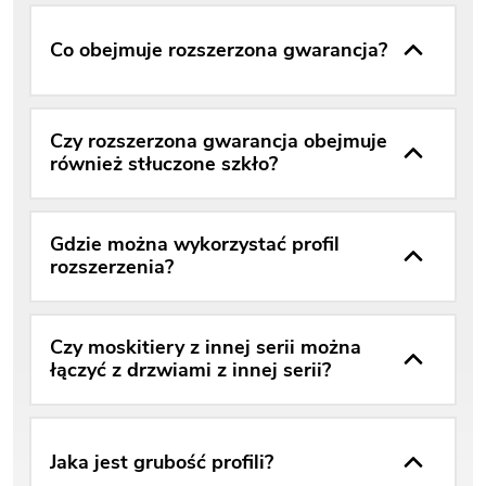
Co obejmuje rozszerzona gwarancja?
Czy rozszerzona gwarancja obejmuje
również stłuczone szkło?
Gdzie można wykorzystać profil
rozszerzenia?
Czy moskitiery z innej serii można
łączyć z drzwiami z innej serii?
Jaka jest grubość profili?