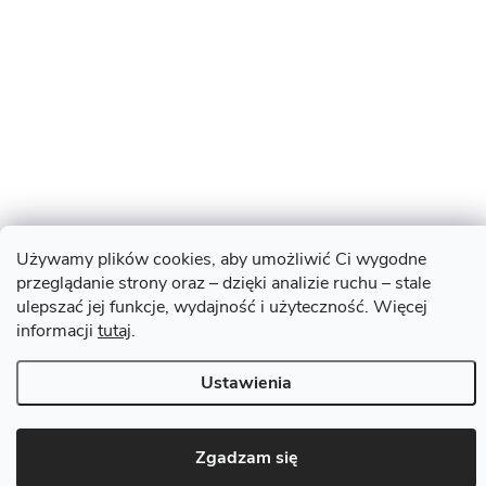
Używamy plików cookies, aby umożliwić Ci wygodne
przeglądanie strony oraz – dzięki analizie ruchu – stale
ulepszać jej funkcje, wydajność i użyteczność. Więcej
informacji
tutaj
.
Ustawienia
Zgadzam się