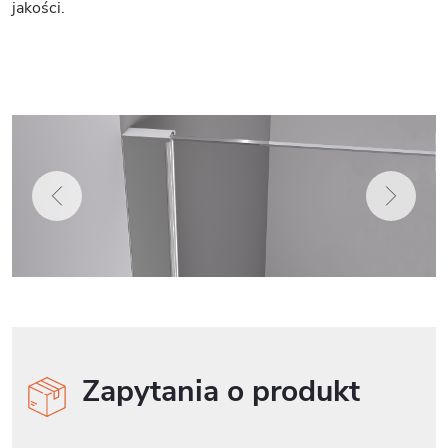
jakości.
Zapytania o produkt