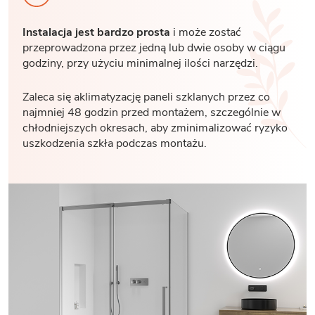
Instalacja jest bardzo prosta
i może zostać
przeprowadzona przez jedną lub dwie osoby w ciągu
godziny, przy użyciu minimalnej ilości narzędzi.
Zaleca się aklimatyzację paneli szklanych przez co
najmniej 48 godzin przed montażem, szczególnie w
chłodniejszych okresach, aby zminimalizować ryzyko
uszkodzenia szkła podczas montażu.