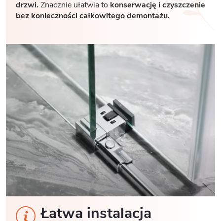
drzwi.
Znacznie ułatwia to
konserwację i czyszczenie
bez konieczności całkowitego demontażu.
Łatwa instalacja