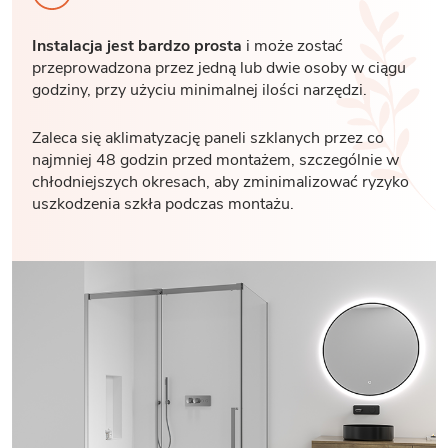
Instalacja jest bardzo prosta
i może zostać
przeprowadzona przez jedną lub dwie osoby w ciągu
godziny, przy użyciu minimalnej ilości narzędzi.
Zaleca się aklimatyzację paneli szklanych przez co
najmniej 48 godzin przed montażem, szczególnie w
chłodniejszych okresach, aby zminimalizować ryzyko
uszkodzenia szkła podczas montażu.