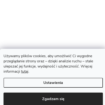
Używamy plików cookies, aby umożliwić Ci wygodne
przeglądanie strony oraz – dzięki analizie ruchu – stale
ulepszać jej funkcje, wydajność i użyteczność. Więcej
informacji
tutaj
.
Ustawienia
Zgadzam się