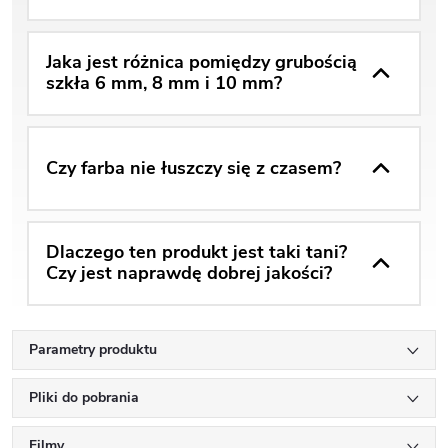
Jaka jest różnica pomiędzy grubością
szkła 6 mm, 8 mm i 10 mm?
Czy farba nie łuszczy się z czasem?
Dlaczego ten produkt jest taki tani?
Czy jest naprawdę dobrej jakości?
Parametry produktu
Pliki do pobrania
Filmy