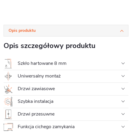
Opis produktu
Opis szczegółowy produktu
Szkło hartowane 8 mm
Uniwersalny montaż
Drzwi zawiasowe
Szybka instalacja
Drzwi przesuwne
Funkcja cichego zamykania