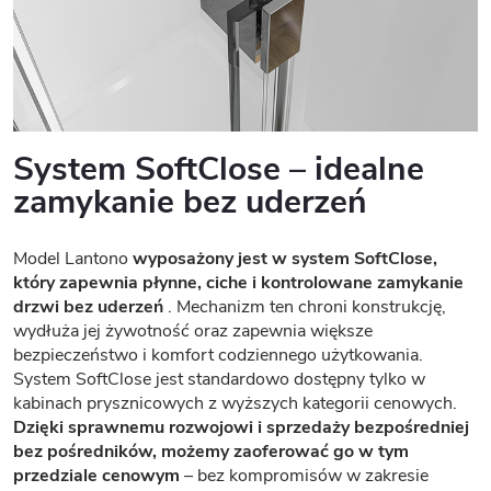
System SoftClose – idealne
zamykanie bez uderzeń
Model Lantono
wyposażony jest w system SoftClose,
który zapewnia płynne, ciche i kontrolowane zamykanie
drzwi bez uderzeń
. Mechanizm ten chroni konstrukcję,
wydłuża jej żywotność oraz zapewnia większe
bezpieczeństwo i komfort codziennego użytkowania.
System SoftClose jest standardowo dostępny tylko w
kabinach prysznicowych z wyższych kategorii cenowych.
Dzięki sprawnemu rozwojowi i sprzedaży bezpośredniej
bez pośredników, możemy zaoferować go w tym
przedziale cenowym
– bez kompromisów w zakresie