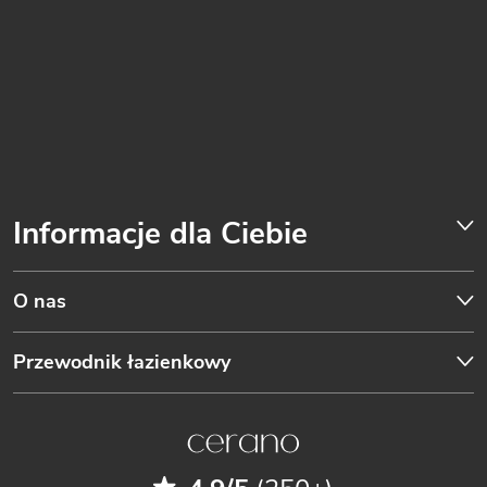
Informacje dla Ciebie
O nas
Przewodnik łazienkowy