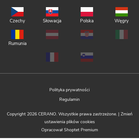
Czechy
Słowacja
Polska
Węgry
Rumunia
Polityka prywatności
Regulamin
Copyright 2026
CERANO
. Wszystkie prawa zastrzeżone.
|
Zmień
ustawienia plików cookies
Opracował Shoptet Premium