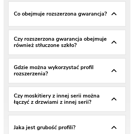
Co obejmuje rozszerzona gwarancja?
Czy rozszerzona gwarancja obejmuje
również stłuczone szkło?
Gdzie można wykorzystać profil
rozszerzenia?
Czy moskitiery z innej serii można
łączyć z drzwiami z innej serii?
Jaka jest grubość profili?