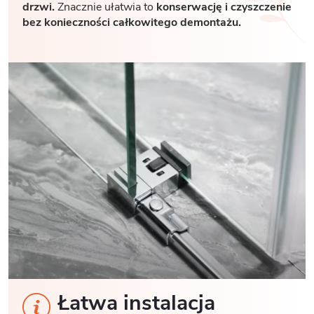
drzwi.
Znacznie ułatwia to
konserwację i czyszczenie
bez konieczności całkowitego demontażu.
Łatwa instalacja