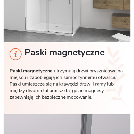
Paski magnetyczne
Paski magnetyczne
utrzymują drzwi prysznicowe na
miejscu i zapobiegają ich samoczynnemu otwarciu.
Paski umieszcza się na krawędzi drzwi i ramy lub
między dwoma taflami szkła, gdzie magnesy
zapewniają ich bezpieczne mocowanie.