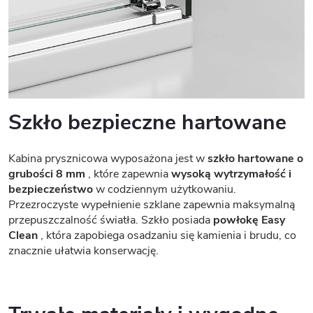
Szkło bezpieczne hartowane
Kabina prysznicowa wyposażona jest w
szkło hartowane o
grubości 8 mm
, które zapewnia
wysoką wytrzymałość i
bezpieczeństwo
w codziennym użytkowaniu.
Przezroczyste wypełnienie szklane zapewnia maksymalną
przepuszczalność światła. Szkło posiada
powłokę Easy
Clean
, która zapobiega osadzaniu się kamienia i brudu, co
znacznie ułatwia konserwację.