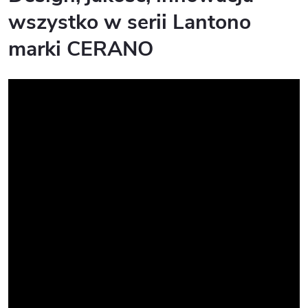
wszystko w serii Lantono
marki CERANO