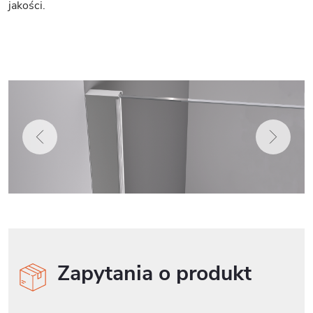
jakości.
Zapytania o produkt