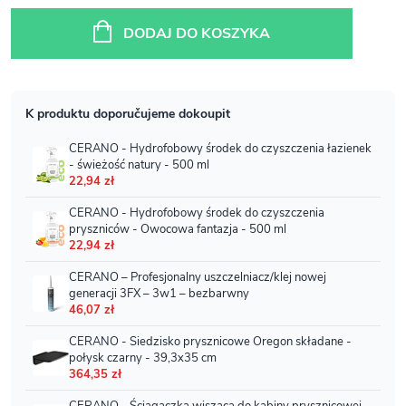
Cena
jednostkowa:
DODAJ DO KOSZYKA