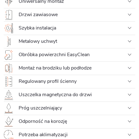
Uniwersalny montaż
Drzwi zawiasowe
Szybka instalacja
Metalowy uchwyt
Obróbka powierzchni EasyClean
Montaż na brodziku lub podłodze
Regulowany profil ścienny
Uszczelka magnetyczna do drzwi
Próg uszczelniający
Odporność na korozję
Potrzeba aklimatyzacji