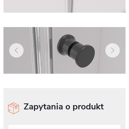
Zapytania o produkt