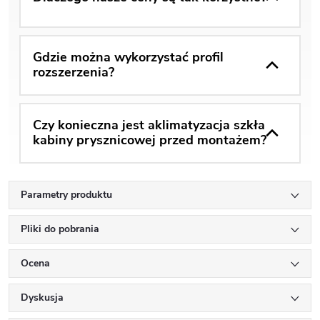
Gdzie można wykorzystać profil
rozszerzenia?
Czy konieczna jest aklimatyzacja szkła
kabiny prysznicowej przed montażem?
Parametry produktu
Pliki do pobrania
Ocena
Dyskusja