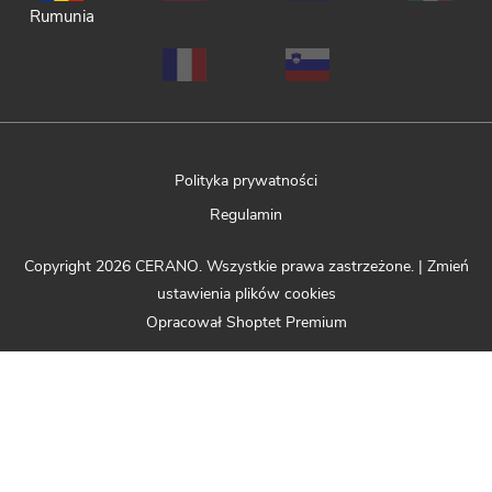
Rumunia
Polityka prywatności
Regulamin
Copyright 2026
CERANO
. Wszystkie prawa zastrzeżone.
|
Zmień
ustawienia plików cookies
Opracował Shoptet Premium