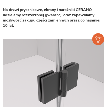
Na drzwi prysznicowe, ekrany i narożniki CERANO
udzielamy rozszerzonej gwarancji oraz zapewniamy
możliwość zakupu części zamiennych przez co najmniej
10 lat.