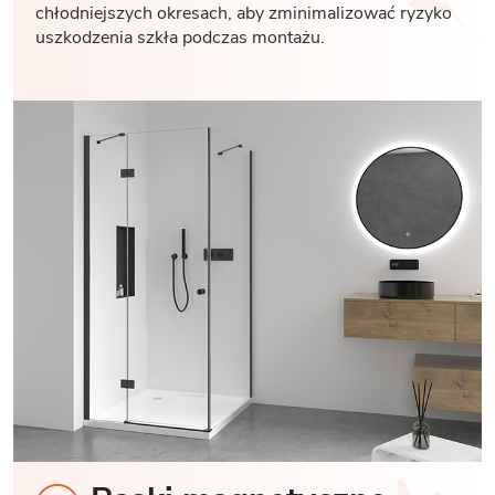
chłodniejszych okresach, aby zminimalizować ryzyko
uszkodzenia szkła podczas montażu.