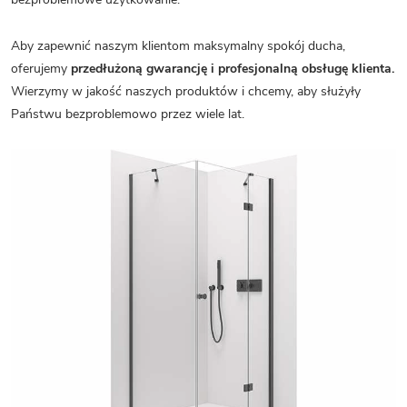
Aby zapewnić naszym klientom maksymalny spokój ducha,
oferujemy
przedłużoną gwarancję i profesjonalną obsługę klienta.
Wierzymy w jakość naszych produktów i chcemy, aby służyły
Państwu bezproblemowo przez wiele lat.