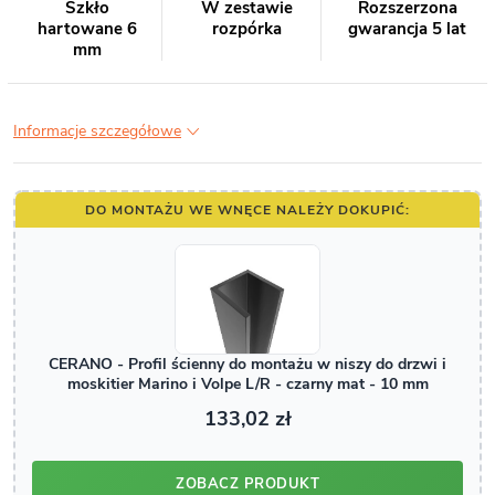
Szkło
W zestawie
Rozszerzona
hartowane 6
rozpórka
gwarancja 5 lat
mm
Informacje szczegółowe