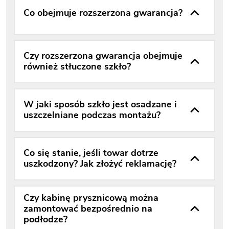
Co obejmuje rozszerzona gwarancja?
Czy rozszerzona gwarancja obejmuje
również stłuczone szkło?
W jaki sposób szkło jest osadzane i
uszczelniane podczas montażu?
Co się stanie, jeśli towar dotrze
uszkodzony? Jak złożyć reklamację?
Czy kabinę prysznicową można
zamontować bezpośrednio na
podłodze?