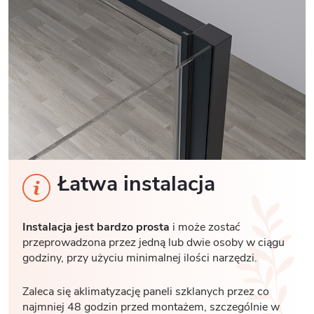
Łatwa instalacja
Instalacja jest bardzo prosta
i może zostać
przeprowadzona przez jedną lub dwie osoby w ciągu
godziny, przy użyciu minimalnej ilości narzędzi.
Zaleca się aklimatyzację paneli szklanych przez co
najmniej 48 godzin przed montażem, szczególnie w