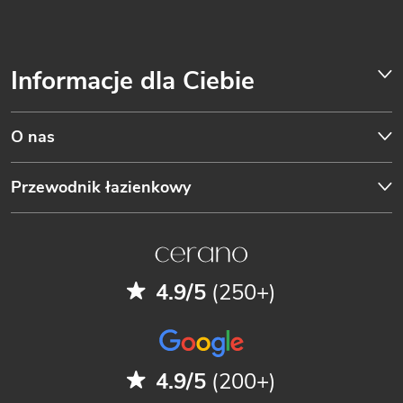
Informacje dla Ciebie
O nas
Przewodnik łazienkowy
4.9/5
(250+)
4.9/5
(200+)