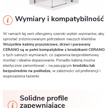
Wymiary i kompatybilność
W ramach tej serii oferujemy szeroki wybór wymiarów, aby
sprostać zróżnicowanym potrzebom naszych klientów.
Wszystkie kabiny prysznicowe, drzwi i parawany
CERANO są w pełni kompatybilne z brodzikami CERANO
o tych samych wymiarach, co zapewnia bezproblemowy
montaż i idealne dopasowanie. Ponadto kabinę można
elastycznie zamontować – na pasującym
brodziku lub
bezpośrednio na podłodze,
w zależności od preferencji i
wyposażenia łazienki.
Solidne profile
zapewniające