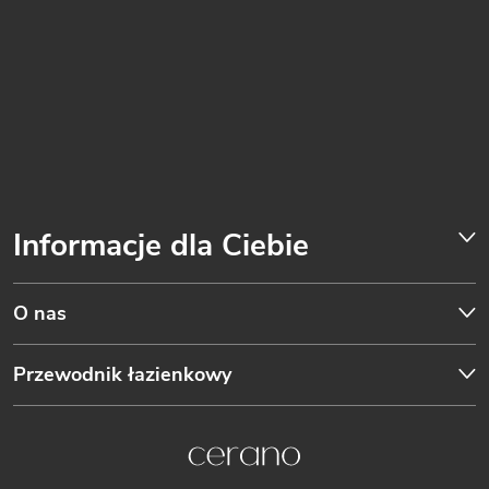
Informacje dla Ciebie
O nas
Przewodnik łazienkowy