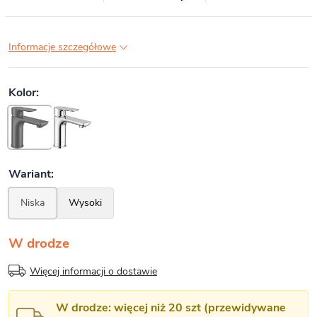
Informacje szczegółowe
W drodze
Więcej informacji o dostawie
W drodze: więcej niż 20 szt (przewidywane